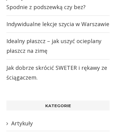
Spodnie z podszewką czy bez?
Indywidualne lekcje szycia w Warszawie
Idealny płaszcz – jak uszyć ocieplany
płaszcz na zimę
Jak dobrze skrócić SWETER i rękawy ze
ściągaczem.
KATEGORIE
Artykuły