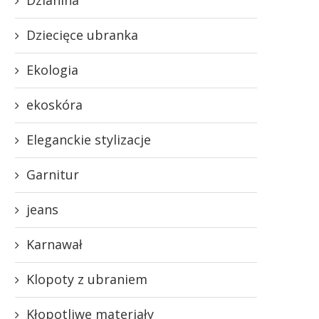
Dziecięce ubranka
Ekologia
ekoskóra
Eleganckie stylizacje
Garnitur
jeans
Karnawał
Klopoty z ubraniem
Kłopotliwe materiały