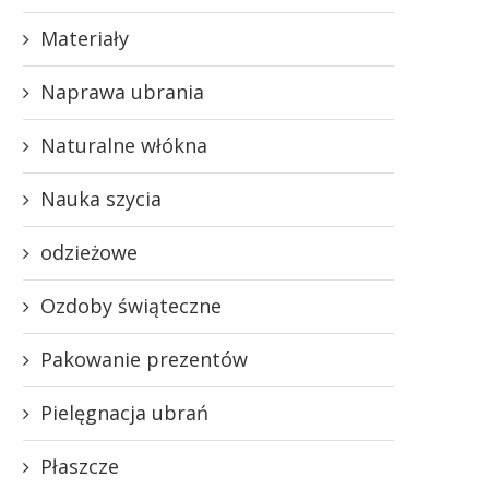
Materiały
Naprawa ubrania
Naturalne włókna
Nauka szycia
odzieżowe
Ozdoby świąteczne
Pakowanie prezentów
Pielęgnacja ubrań
Płaszcze