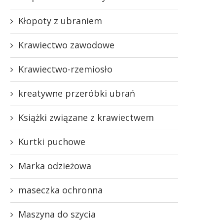
Kłopoty z ubraniem
Krawiectwo zawodowe
Krawiectwo-rzemiosło
kreatywne przeróbki ubrań
Książki związane z krawiectwem
Kurtki puchowe
Marka odzieżowa
maseczka ochronna
Maszyna do szycia