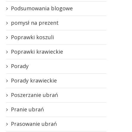
Podsumowania blogowe
pomysł na prezent
Poprawki koszuli
Poprawki krawieckie
Porady
Porady krawieckie
Poszerzanie ubrań
Pranie ubrań
Prasowanie ubrań