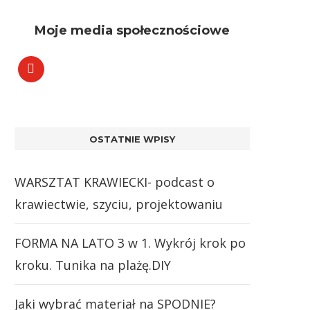
Moje media społecznościowe
OSTATNIE WPISY
WARSZTAT KRAWIECKI- podcast o
krawiectwie, szyciu, projektowaniu
FORMA NA LATO 3 w 1. Wykrój krok po
kroku. Tunika na plażę.DIY
Jaki wybrać materiał na SPODNIE?