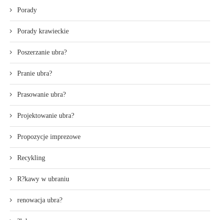
Porady
Porady krawieckie
Poszerzanie ubra?
Pranie ubra?
Prasowanie ubra?
Projektowanie ubra?
Propozycje imprezowe
Recykling
R?kawy w ubraniu
renowacja ubra?