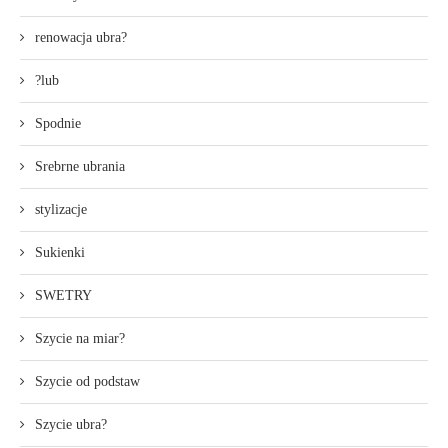
renowacja ubra?
?lub
Spodnie
Srebrne ubrania
stylizacje
Sukienki
SWETRY
Szycie na miar?
Szycie od podstaw
Szycie ubra?