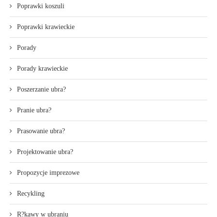
Poprawki koszuli
Poprawki krawieckie
Porady
Porady krawieckie
Poszerzanie ubra?
Pranie ubra?
Prasowanie ubra?
Projektowanie ubra?
Propozycje imprezowe
Recykling
R?kawy w ubraniu