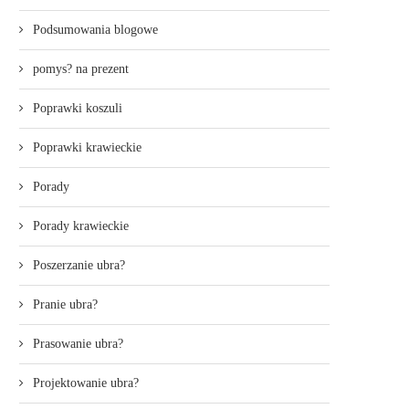
Podsumowania blogowe
pomys? na prezent
Poprawki koszuli
Poprawki krawieckie
Porady
Porady krawieckie
Poszerzanie ubra?
Pranie ubra?
Prasowanie ubra?
Projektowanie ubra?