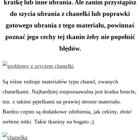
kratkę lub inne ubrania. Ale zanim przystąpisz
do szycia ubrania z chanelki lub poprawki
gotowego ubrania z tego materiału, powinnaś
poznać jego cechy tej tkanin żeby nie popełnić
błędów.
Są różne rodzaje materiałów typu chanel, zwanych
chanelkami. Najbardziej rozpoznawalna jest kratka boucle,
tzn. z takimi pętelkami na prawiej stronie materiału.
Bardzo często są dodatkowe zdobienia, jak cekiny, złote/
srebrne nitki. Takie tkaniny na bogato ;).