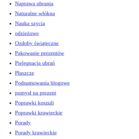
Naprawa ubrania
Naturalne włókna
Nauka szycia
odzieżowe
Ozdoby świąteczne
Pakowanie prezentów
Pielęgnacja ubrań
Płaszcze
Podsumowania blogowe
pomysł na prezent
Poprawki koszuli
Poprawki krawieckie
Porady
Porady krawieckie