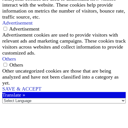
interact with the website. These cookies help provide
information on metrics the number of visitors, bounce rate,
traffic source, etc.
Advertisement
Advertisement
Advertisement cookies are used to provide visitors with
relevant ads and marketing campaigns. These cookies track
visitors across websites and collect information to provide
customized ads.
Others
Others
Other uncategorized cookies are those that are being
analyzed and have not been classified into a category as
yet.
SAVE & ACCEPT
Translate »