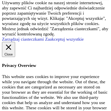
Używamy plików cookie na naszej stronie internetowej,
aby zapewnić Ci najbardziej odpowiednie doświadczenie
poprzez zapamiętywanie Twoich preferencji i
powtarzających się wizyt. Klikając "Akceptuj wszystkie",
wyrażasz zgodę na użycie wszystkich plików cookies.
Możesz jednak odwiedzić "Zarządzenia ciasteczkami", aby
wyrazić kontrolowaną zgodę.
Zarządzaj ciasteczkami
Zaakceptuj wszystkie
Close
Privacy Overview
This website uses cookies to improve your experience
while you navigate through the website. Out of these, the
cookies that are categorized as necessary are stored on
your browser as they are essential for the working of basic
functionalities of the website. We also use third-party
cookies that help us analyze and understand how you use
this website. These cookies will be stored in your browser