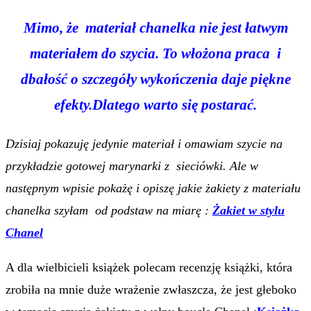
Mimo, że materiał chanelka nie jest łatwym
materiałem do szycia. To włożona praca i
dbałość o szczegóły wykończenia daje piękne
efekty.Dlatego warto się postarać.
Dzisiaj pokazuję jedynie materiał i omawiam szycie na
przykładzie gotowej marynarki z sieciówki. Ale w
następnym wpisie pokażę i opiszę jakie żakiety z materiału
chanelka szyłam od podstaw na miarę :
Żakiet w stylu
Chanel
A dla wielbicieli książek polecam recenzję książki, która
zrobiła na mnie duże wrażenie zwłaszcza, że jest głeboko