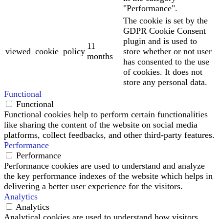
"Performance".
The cookie is set by the
GDPR Cookie Consent
plugin and is used to
11
viewed_cookie_policy
store whether or not user
months
has consented to the use
of cookies. It does not
store any personal data.
Functional
Functional
Functional cookies help to perform certain functionalities
like sharing the content of the website on social media
platforms, collect feedbacks, and other third-party features.
Performance
Performance
Performance cookies are used to understand and analyze
the key performance indexes of the website which helps in
delivering a better user experience for the visitors.
Analytics
Analytics
Analytical cookies are used to understand how visitors