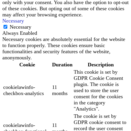
only with your consent. You also have the option to opt-out
of these cookies. But opting out of some of these cookies
may affect your browsing experience.
Necessary
Necessary
Always Enabled
Necessary cookies are absolutely essential for the website
to function properly. These cookies ensure basic
functionalities and security features of the website,
anonymously.
Cookie
Duration
Description
This cookie is set by
GDPR Cookie Consent
plugin. The cookie is
cookielawinfo-
11
used to store the user
checkbox-analytics
months
consent for the cookies
in the category
"Analytics".
The cookie is set by
GDPR cookie consent to
cookielawinfo-
11
record the user consent