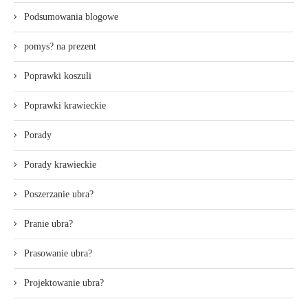
Podsumowania blogowe
pomys? na prezent
Poprawki koszuli
Poprawki krawieckie
Porady
Porady krawieckie
Poszerzanie ubra?
Pranie ubra?
Prasowanie ubra?
Projektowanie ubra?