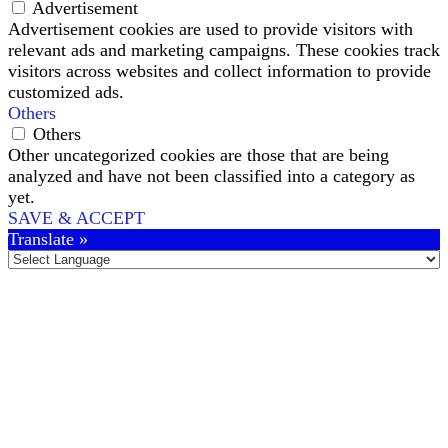
Advertisement
Advertisement cookies are used to provide visitors with
relevant ads and marketing campaigns. These cookies track
visitors across websites and collect information to provide
customized ads.
Others
Others
Other uncategorized cookies are those that are being
analyzed and have not been classified into a category as
yet.
SAVE & ACCEPT
Translate »