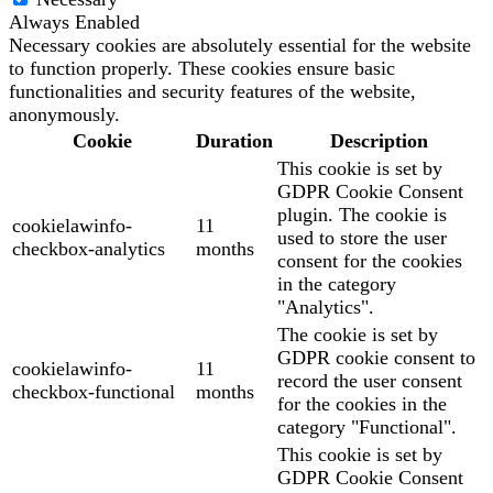
Always Enabled
Necessary cookies are absolutely essential for the website
to function properly. These cookies ensure basic
functionalities and security features of the website,
anonymously.
Cookie
Duration
Description
This cookie is set by
GDPR Cookie Consent
plugin. The cookie is
cookielawinfo-
11
used to store the user
checkbox-analytics
months
consent for the cookies
in the category
"Analytics".
The cookie is set by
GDPR cookie consent to
cookielawinfo-
11
record the user consent
checkbox-functional
months
for the cookies in the
category "Functional".
This cookie is set by
GDPR Cookie Consent