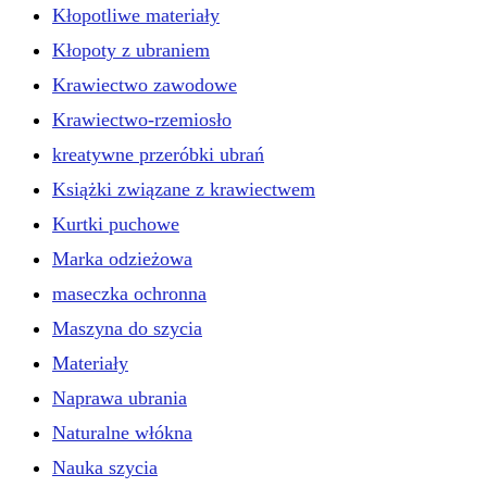
Kłopotliwe materiały
Kłopoty z ubraniem
Krawiectwo zawodowe
Krawiectwo-rzemiosło
kreatywne przeróbki ubrań
Książki związane z krawiectwem
Kurtki puchowe
Marka odzieżowa
maseczka ochronna
Maszyna do szycia
Materiały
Naprawa ubrania
Naturalne włókna
Nauka szycia