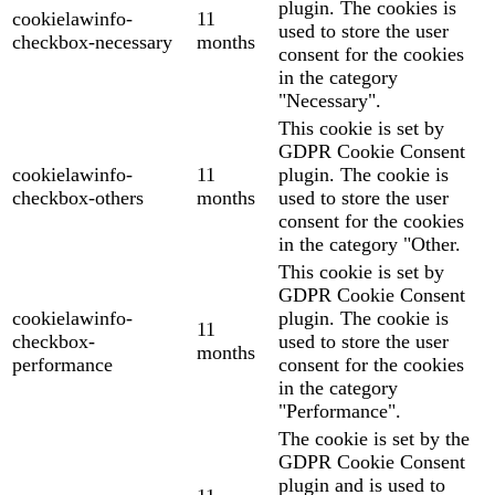
plugin. The cookies is
cookielawinfo-
11
used to store the user
checkbox-necessary
months
consent for the cookies
in the category
"Necessary".
This cookie is set by
GDPR Cookie Consent
cookielawinfo-
11
plugin. The cookie is
checkbox-others
months
used to store the user
consent for the cookies
in the category "Other.
This cookie is set by
GDPR Cookie Consent
cookielawinfo-
plugin. The cookie is
11
checkbox-
used to store the user
months
performance
consent for the cookies
in the category
"Performance".
The cookie is set by the
GDPR Cookie Consent
plugin and is used to