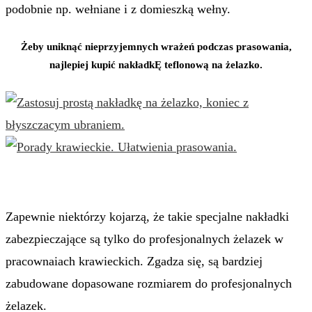
podobnie np. wełniane i z domieszką wełny.
Żeby uniknąć nieprzyjemnych wrażeń podczas prasowania,
najlepiej kupić nakładkĘ teflonową na żelazko.
Zapewnie niektórzy kojarzą, że takie specjalne nakładki
zabezpieczające są tylko do profesjonalnych żelazek w
pracownaiach krawieckich. Zgadza się, są bardziej
zabudowane dopasowane rozmiarem do profesjonalnych
żelazek.