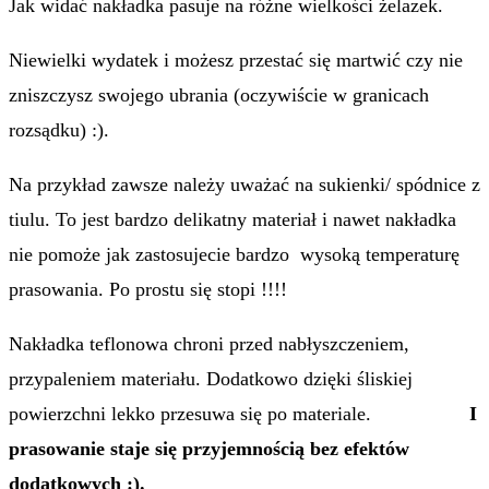
Jak widać nakładka pasuje na różne wielkości żelazek.
Niewielki wydatek i możesz przestać się martwić czy nie
zniszczysz swojego ubrania (oczywiście w granicach
rozsądku) :).
Na przykład zawsze należy uważać na sukienki/ spódnice z
tiulu. To jest bardzo delikatny materiał i nawet nakładka
nie pomoże jak zastosujecie bardzo wysoką temperaturę
prasowania. Po prostu się stopi !!!!
Nakładka teflonowa chroni przed nabłyszczeniem,
przypaleniem materiału. Dodatkowo dzięki śliskiej
powierzchni lekko przesuwa się po materiale.
I
prasowanie staje się przyjemnością bez efektów
dodatkowych :).