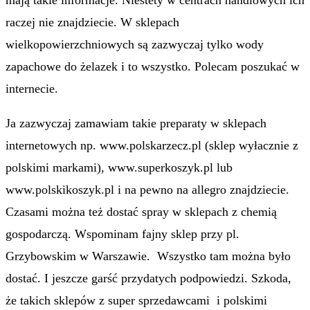
raczej nie znajdziecie. W sklepach
wielkopowierzchniowych są zazwyczaj tylko wody
zapachowe do żelazek i to wszystko. Polecam poszukać w
internecie.
Ja zazwyczaj zamawiam takie preparaty w sklepach
internetowych np. www.polskarzecz.pl (sklep wyłacznie z
polskimi markami), www.superkoszyk.pl lub
www.polskikoszyk.pl i na pewno na allegro znajdziecie.
Czasami można też dostać spray w sklepach z chemią
gospodarczą. Wspominam fajny sklep przy pl.
Grzybowskim w Warszawie. Wszystko tam można było
dostać. I jeszcze garść przydatych podpowiedzi. Szkoda,
że takich sklepów z super sprzedawcami i polskimi