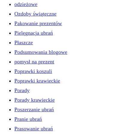
odzieżowe
Ozdoby świąteczne
Pakowanie prezentów
Pielęgnacja ubrań
Płaszcze
Podsumowania blogowe
pomysł na prezent
Poprawki koszuli
Poprawki krawieckie
Porady
Porady krawieckie
Poszerzanie ubrań
Pranie ubrań
Prasowanie ubrań