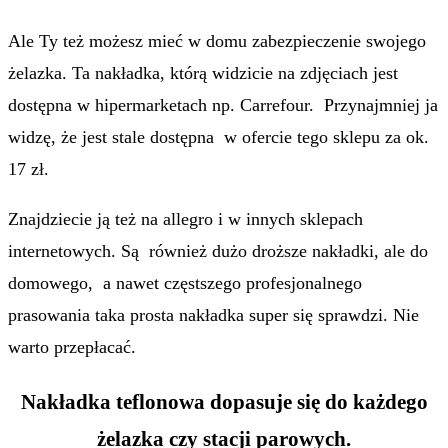
Ale Ty też możesz mieć w domu zabezpieczenie swojego
żelazka. Ta nakładka, którą widzicie na zdjęciach jest
dostępna w hipermarketach np. Carrefour. Przynajmniej ja
widzę, że jest stale dostępna w ofercie tego sklepu za ok.
17 zł.
Znajdziecie ją też na allegro i w innych sklepach
internetowych. Są również dużo droższe nakładki, ale do
domowego, a nawet częstszego profesjonalnego
prasowania taka prosta nakładka super się sprawdzi. Nie
warto przepłacać.
Nakładka teflonowa dopasuje się do każdego
żelazka czy stacji parowych.