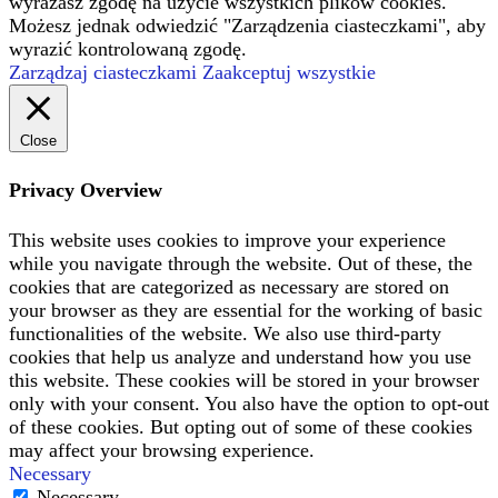
wyrażasz zgodę na użycie wszystkich plików cookies.
Możesz jednak odwiedzić "Zarządzenia ciasteczkami", aby
wyrazić kontrolowaną zgodę.
Zarządzaj ciasteczkami
Zaakceptuj wszystkie
Close
Privacy Overview
This website uses cookies to improve your experience
while you navigate through the website. Out of these, the
cookies that are categorized as necessary are stored on
your browser as they are essential for the working of basic
functionalities of the website. We also use third-party
cookies that help us analyze and understand how you use
this website. These cookies will be stored in your browser
only with your consent. You also have the option to opt-out
of these cookies. But opting out of some of these cookies
may affect your browsing experience.
Necessary
Necessary