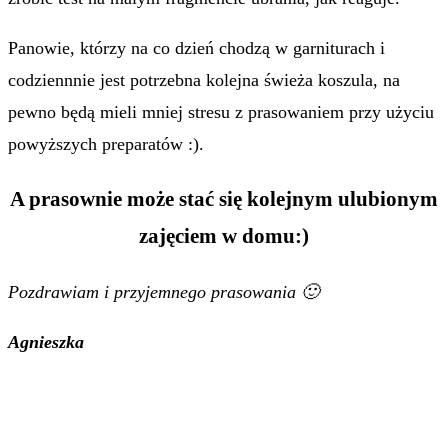
Panowie, którzy na co dzień chodzą w garniturach i
codziennnie jest potrzebna kolejna świeża koszula, na
pewno będą mieli mniej stresu z prasowaniem przy użyciu
powyższych preparatów :).
A prasownie może stać się kolejnym ulubionym
zajęciem w domu:)
Pozdrawiam i przyjemnego prasowania 🙂
Agnieszka