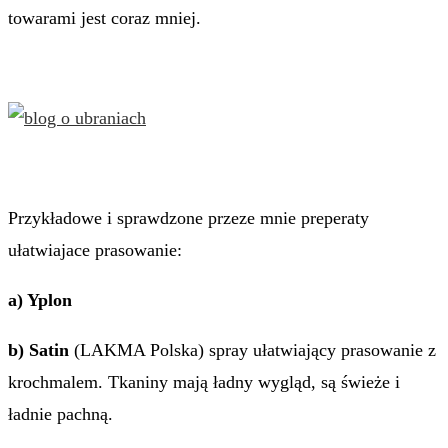
towarami jest coraz mniej.
Przykładowe i sprawdzone przeze mnie preperaty
ułatwiajace prasowanie:
a) Yplon
b) Satin
(LAKMA Polska) spray ułatwiający prasowanie z
krochmalem. Tkaniny mają ładny wygląd, są świeże i
ładnie pachną.