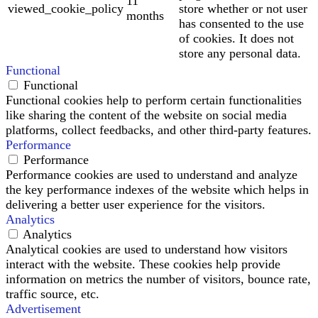
11
viewed_cookie_policy
store whether or not user
months
has consented to the use
of cookies. It does not
store any personal data.
Functional
Functional
Functional cookies help to perform certain functionalities
like sharing the content of the website on social media
platforms, collect feedbacks, and other third-party features.
Performance
Performance
Performance cookies are used to understand and analyze
the key performance indexes of the website which helps in
delivering a better user experience for the visitors.
Analytics
Analytics
Analytical cookies are used to understand how visitors
interact with the website. These cookies help provide
information on metrics the number of visitors, bounce rate,
traffic source, etc.
Advertisement