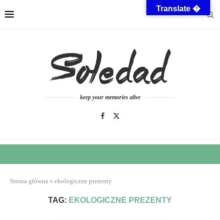
Translate �
keep your memories alive
Strona główna
»
ekologiczne prezenty
TAG:
EKOLOGICZNE PREZENTY