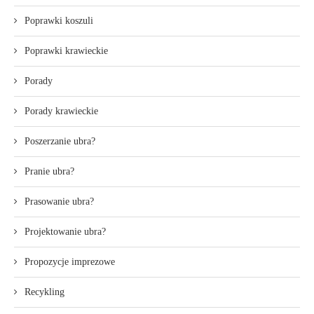
Poprawki koszuli
Poprawki krawieckie
Porady
Porady krawieckie
Poszerzanie ubra?
Pranie ubra?
Prasowanie ubra?
Projektowanie ubra?
Propozycje imprezowe
Recykling