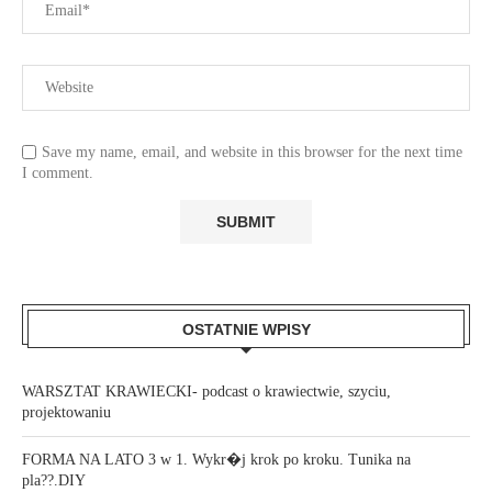
Save my name, email, and website in this browser for the next time
I comment.
OSTATNIE WPISY
WARSZTAT KRAWIECKI- podcast o krawiectwie, szyciu,
projektowaniu
FORMA NA LATO 3 w 1. Wykr�j krok po kroku. Tunika na
pla??.DIY