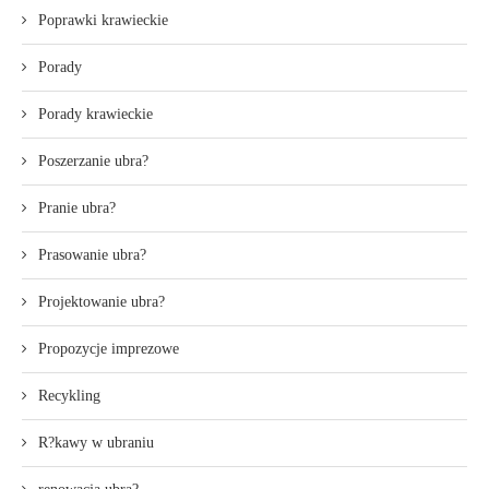
Poprawki krawieckie
Porady
Porady krawieckie
Poszerzanie ubra?
Pranie ubra?
Prasowanie ubra?
Projektowanie ubra?
Propozycje imprezowe
Recykling
R?kawy w ubraniu