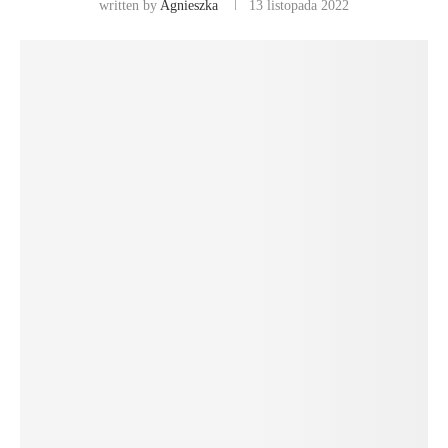
written by
Agnieszka
13 listopada 2022