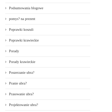
Podsumowania blogowe
pomys? na prezent
Poprawki koszuli
Poprawki krawieckie
Porady
Porady krawieckie
Poszerzanie ubra?
Pranie ubra?
Prasowanie ubra?
Projektowanie ubra?