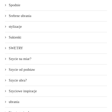
Spodnie
Srebrne ubrania
stylizacje
Sukienki
SWETRY
Szycie na miar?
Szycie od podstaw
Szycie ubra?
Szyciowe inspiracje
ubrania