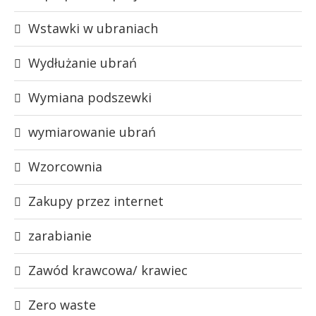
Wstawki w ubraniach
Wydłużanie ubrań
Wymiana podszewki
wymiarowanie ubrań
Wzorcownia
Zakupy przez internet
zarabianie
Zawód krawcowa/ krawiec
Zero waste