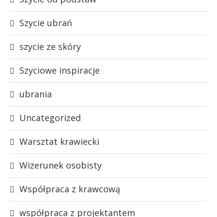
Szycie ubrań
szycie ze skóry
Szyciowe inspiracje
ubrania
Uncategorized
Warsztat krawiecki
Wizerunek osobisty
Współpraca z krawcową
współpraca z projektantem