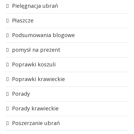
Pielęgnacja ubrań
Płaszcze
Podsumowania blogowe
pomysł na prezent
Poprawki koszuli
Poprawki krawieckie
Porady
Porady krawieckie
Poszerzanie ubrań