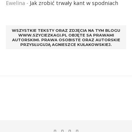
Ewelina
-
Jak zrobić trwały kant w spodniach
WSZYSTKIE TEKSTY ORAZ ZDJĘCIA NA TYM BLOGU
WWW.SZYCIEZKAGI.PL OBJĘTE SA PRAWAMI
AUTORSKIMI. PRAWA OSOBISTE ORAZ AUTORSKIE
PRZYSŁUGUJĄ AGNIESZCE KUŁAKOWSKIEJ.