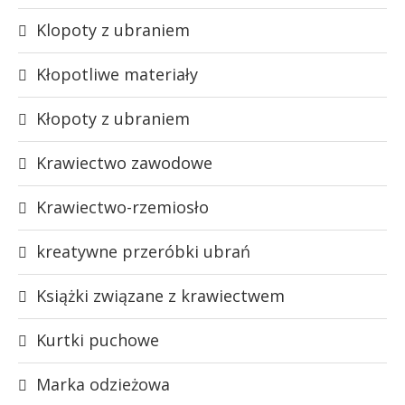
Klopoty z ubraniem
Kłopotliwe materiały
Kłopoty z ubraniem
Krawiectwo zawodowe
Krawiectwo-rzemiosło
kreatywne przeróbki ubrań
Książki związane z krawiectwem
Kurtki puchowe
Marka odzieżowa