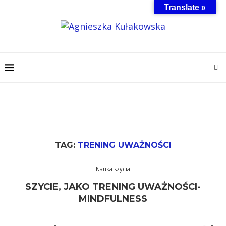
Translate »
TAG:
TRENING UWAŻNOŚCI
Nauka szycia
SZYCIE, JAKO TRENING UWAŻNOŚCI-
MINDFULNESS