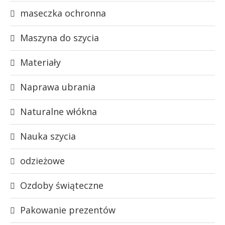
maseczka ochronna
Maszyna do szycia
Materiały
Naprawa ubrania
Naturalne włókna
Nauka szycia
odzieżowe
Ozdoby świąteczne
Pakowanie prezentów