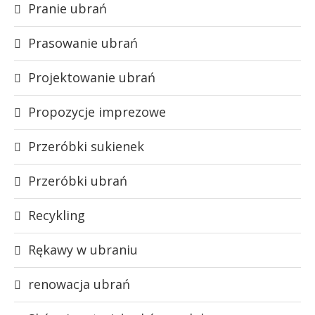
Pranie ubrań
Prasowanie ubrań
Projektowanie ubrań
Propozycje imprezowe
Przeróbki sukienek
Przeróbki ubrań
Recykling
Rękawy w ubraniu
renowacja ubrań