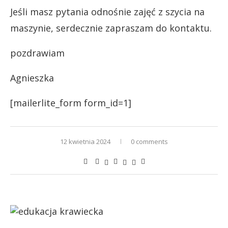
Jeśli masz pytania odnośnie zajęć z szycia na
maszynie, serdecznie zapraszam do kontaktu.
pozdrawiam
Agnieszka
[mailerlite_form form_id=1]
12 kwietnia 2024
0 comments