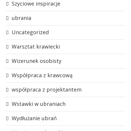
Szyciowe inspiracje
ubrania
Uncategorized
Warsztat krawiecki
Wizerunek osobisty
Współpraca z krawcową
współpraca z projektantem
Wstawki w ubraniach
Wydłużanie ubrań