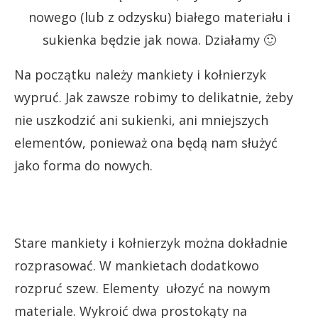
nowego (lub z odzysku) białego materiału i
sukienka będzie jak nowa. Działamy 🙂
Na początku należy mankiety i kołnierzyk
wypruć. Jak zawsze robimy to delikatnie, żeby
nie uszkodzić ani sukienki, ani mniejszych
elementów, ponieważ ona będą nam służyć
jako forma do nowych.
Stare mankiety i kołnierzyk można dokładnie
rozprasować. W mankietach dodatkowo
rozpruć szew. Elementy ułozyć na nowym
materiale. Wykroić dwa prostokąty na