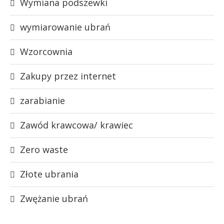
Wymiana podszewki
wymiarowanie ubrań
Wzorcownia
Zakupy przez internet
zarabianie
Zawód krawcowa/ krawiec
Zero waste
Złote ubrania
Zwężanie ubrań