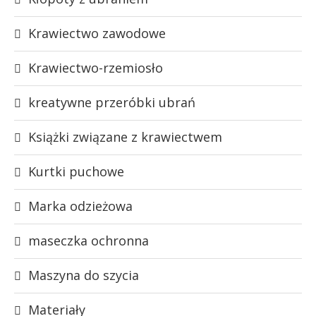
Krawiectwo zawodowe
Krawiectwo-rzemiosło
kreatywne przeróbki ubrań
Książki związane z krawiectwem
Kurtki puchowe
Marka odzieżowa
maseczka ochronna
Maszyna do szycia
Materiały