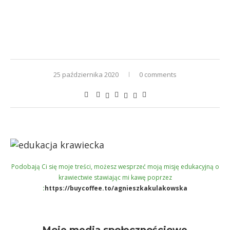
25 października 2020
0 comments
Podobają Ci się moje treści, możesz wesprzeć moją misję edukacyjną o
krawiectwie stawiając mi kawę poprzez
:
https://buycoffee.to/agnieszkakulakowska