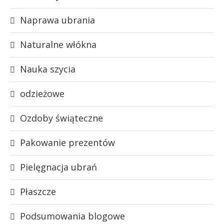
Naprawa ubrania
Naturalne włókna
Nauka szycia
odzieżowe
Ozdoby świąteczne
Pakowanie prezentów
Pielęgnacja ubrań
Płaszcze
Podsumowania blogowe