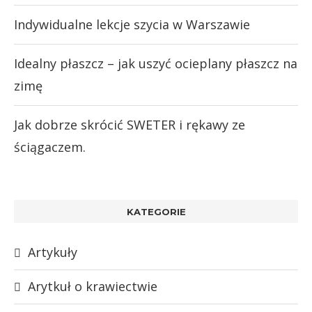
Indywidualne lekcje szycia w Warszawie
Idealny płaszcz – jak uszyć ocieplany płaszcz na
zimę
Jak dobrze skrócić SWETER i rękawy ze
ściągaczem.
KATEGORIE
Artykuły
Arytkuł o krawiectwie