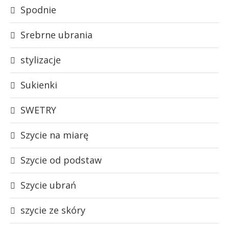
Spodnie
Srebrne ubrania
stylizacje
Sukienki
SWETRY
Szycie na miarę
Szycie od podstaw
Szycie ubrań
szycie ze skóry