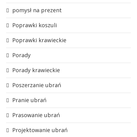
pomysł na prezent
Poprawki koszuli
Poprawki krawieckie
Porady
Porady krawieckie
Poszerzanie ubrań
Pranie ubrań
Prasowanie ubrań
Projektowanie ubrań