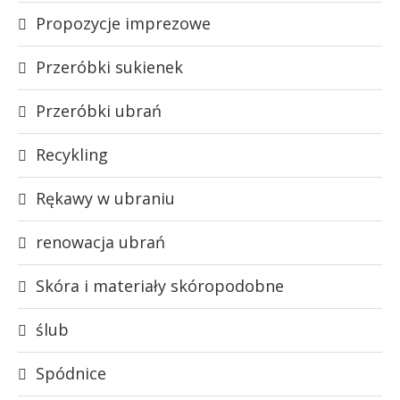
Propozycje imprezowe
Przeróbki sukienek
Przeróbki ubrań
Recykling
Rękawy w ubraniu
renowacja ubrań
Skóra i materiały skóropodobne
ślub
Spódnice