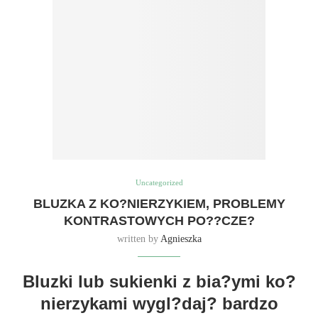
Uncategorized
BLUZKA Z KO?NIERZYKIEM, PROBLEMY
KONTRASTOWYCH PO??CZE?
written by
Agnieszka
Bluzki lub sukienki z bia?ymi ko?
nierzykami wygl?daj? bardzo