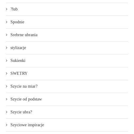
?lub
Spodnie
Srebrne ubrania
stylizacje
Sukienki
SWETRY
Szycie na miar?
Szycie od podstaw
Szycie ubra?
Szyciowe inspiracje