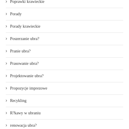
Poprawki krawieckie
Porady
Porady krawieckie
Poszerzanie ubra?
Pranie ubra?
Prasowanie ubra?
Projektowanie ubra?
Propozycje imprezowe
Recykling
R?kawy w ubraniu
renowacja ubra?