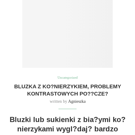
Uncategorized
BLUZKA Z KO?NIERZYKIEM, PROBLEMY
KONTRASTOWYCH PO??CZE?
written by
Agnieszka
Bluzki lub sukienki z bia?ymi ko?
nierzykami wygl?daj? bardzo