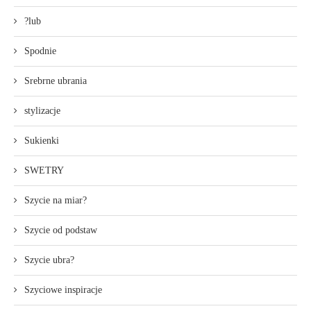
?lub
Spodnie
Srebrne ubrania
stylizacje
Sukienki
SWETRY
Szycie na miar?
Szycie od podstaw
Szycie ubra?
Szyciowe inspiracje