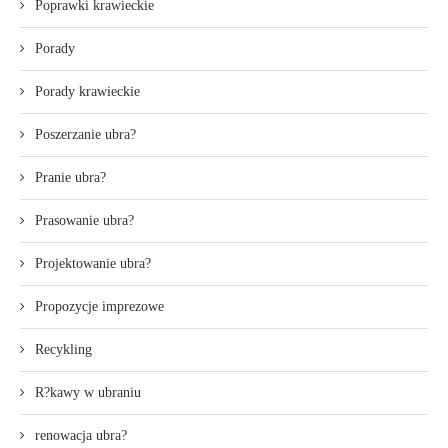
Poprawki krawieckie
Porady
Porady krawieckie
Poszerzanie ubra?
Pranie ubra?
Prasowanie ubra?
Projektowanie ubra?
Propozycje imprezowe
Recykling
R?kawy w ubraniu
renowacja ubra?