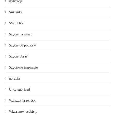
stylizacje
Sukienki
SWETRY
Szycie na miar?
Szycie od podstaw
Szycie ubra?
Szyciowe inspiracje
ubrania
Uncategorized
Warsztat krawiecki
Wizerunek osobisty