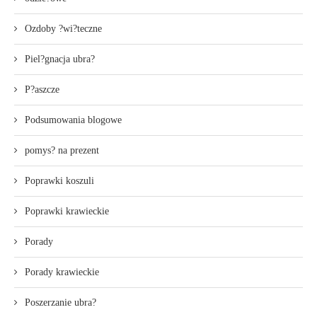
Ozdoby ?wi?teczne
Piel?gnacja ubra?
P?aszcze
Podsumowania blogowe
pomys? na prezent
Poprawki koszuli
Poprawki krawieckie
Porady
Porady krawieckie
Poszerzanie ubra?