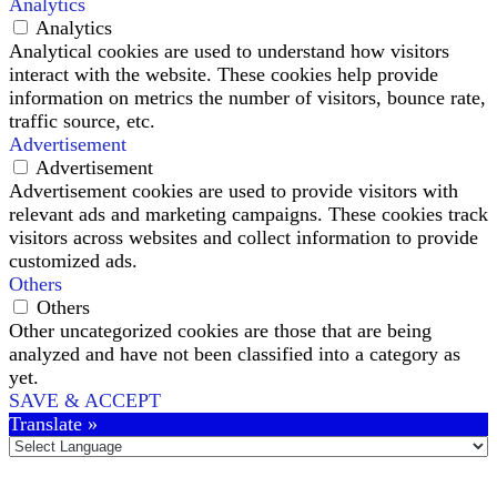
Analytics
Analytics
Analytical cookies are used to understand how visitors
interact with the website. These cookies help provide
information on metrics the number of visitors, bounce rate,
traffic source, etc.
Advertisement
Advertisement
Advertisement cookies are used to provide visitors with
relevant ads and marketing campaigns. These cookies track
visitors across websites and collect information to provide
customized ads.
Others
Others
Other uncategorized cookies are those that are being
analyzed and have not been classified into a category as
yet.
SAVE & ACCEPT
Translate »