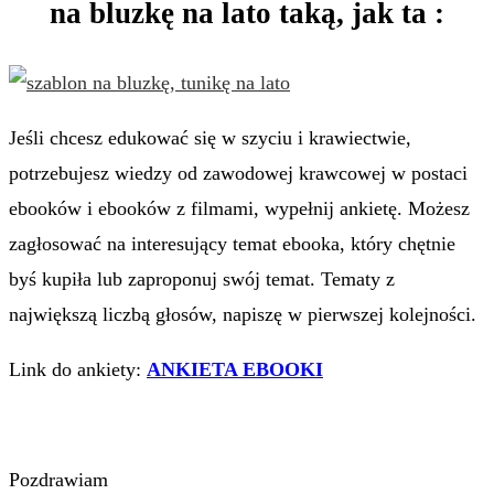
na bluzkę na lato taką, jak ta :
Jeśli chcesz edukować się w szyciu i krawiectwie,
potrzebujesz wiedzy od zawodowej krawcowej w postaci
ebooków i ebooków z filmami, wypełnij ankietę. Możesz
zagłosować na interesujący temat ebooka, który chętnie
byś kupiła lub zaproponuj swój temat. Tematy z
największą liczbą głosów, napiszę w pierwszej kolejności.
Link do ankiety:
ANKIETA EBOOKI
Pozdrawiam