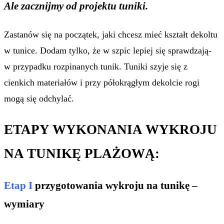
Ale zacznijmy od projektu tuniki.
Zastanów się na początek, jaki chcesz mieć kształt dekoltu
w tunice. Dodam tylko, że w szpic lepiej się sprawdzają-
w przypadku rozpinanych tunik. Tuniki szyje się z
cienkich materiałów i przy półokrągłym dekolcie rogi
mogą się odchylać.
ETAPY WYKONANIA WYKROJU
NA TUNIKĘ PLAŻOWĄ:
Etap I
przygotowania wykroju na tunikę –
wymiary