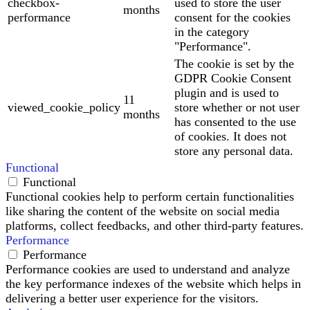
checkbox-
used to store the user
months
performance
consent for the cookies
in the category
"Performance".
The cookie is set by the
GDPR Cookie Consent
plugin and is used to
11
viewed_cookie_policy
store whether or not user
months
has consented to the use
of cookies. It does not
store any personal data.
Functional
Functional
Functional cookies help to perform certain functionalities
like sharing the content of the website on social media
platforms, collect feedbacks, and other third-party features.
Performance
Performance
Performance cookies are used to understand and analyze
the key performance indexes of the website which helps in
delivering a better user experience for the visitors.