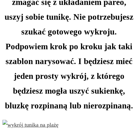
zmagać się z układaniem pareo,
uszyj sobie tunikę. Nie potrzebujesz
szukać gotowego wykroju.
Podpowiem krok po kroku jak taki
szablon narysować. I będziesz mieć
jeden prosty wykrój, z którego
będziesz mogła uszyć sukienkę,
bluzkę rozpinaną lub nierozpinaną.