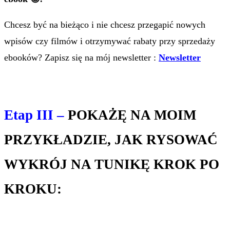
Chcesz być na bieżąco i nie chcesz przegapić nowych
wpisów czy filmów i otrzymywać rabaty przy sprzedaży
ebooków? Zapisz się na mój newsletter :
Newsletter
Etap III –
POKAŻĘ NA MOIM
PRZYKŁADZIE, JAK RYSOWAĆ
WYKRÓJ NA TUNIKĘ KROK PO
KROKU: