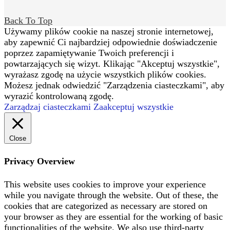
Back To Top
Używamy plików cookie na naszej stronie internetowej,
aby zapewnić Ci najbardziej odpowiednie doświadczenie
poprzez zapamiętywanie Twoich preferencji i
powtarzających się wizyt. Klikając "Akceptuj wszystkie",
wyrażasz zgodę na użycie wszystkich plików cookies.
Możesz jednak odwiedzić "Zarządzenia ciasteczkami", aby
wyrazić kontrolowaną zgodę.
Zarządzaj ciasteczkami
Zaakceptuj wszystkie
Close
Privacy Overview
This website uses cookies to improve your experience
while you navigate through the website. Out of these, the
cookies that are categorized as necessary are stored on
your browser as they are essential for the working of basic
functionalities of the website. We also use third-party