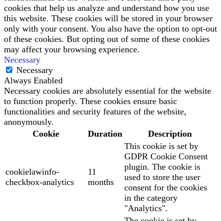
cookies that help us analyze and understand how you use
this website. These cookies will be stored in your browser
only with your consent. You also have the option to opt-out
of these cookies. But opting out of some of these cookies
may affect your browsing experience.
Necessary
Necessary
Always Enabled
Necessary cookies are absolutely essential for the website
to function properly. These cookies ensure basic
functionalities and security features of the website,
anonymously.
Cookie
Duration
Description
This cookie is set by
GDPR Cookie Consent
plugin. The cookie is
cookielawinfo-
11
used to store the user
checkbox-analytics
months
consent for the cookies
in the category
"Analytics".
The cookie is set by