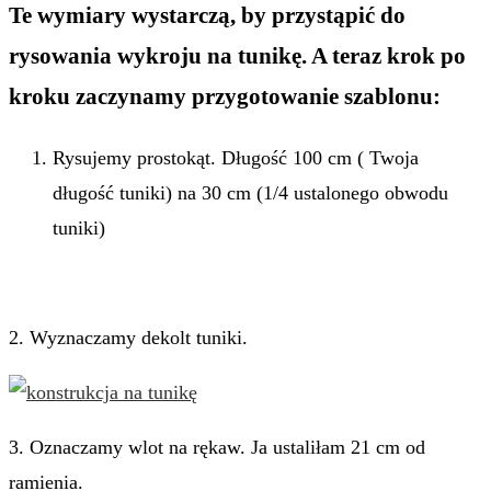
Te wymiary wystarczą, by przystąpić do
rysowania wykroju na tunikę. A teraz krok po
kroku zaczynamy przygotowanie szablonu:
Rysujemy prostokąt. Długość 100 cm ( Twoja
długość tuniki) na 30 cm (1/4 ustalonego obwodu
tuniki)
2. Wyznaczamy dekolt tuniki.
3. Oznaczamy wlot na rękaw. Ja ustaliłam 21 cm od
ramienia.