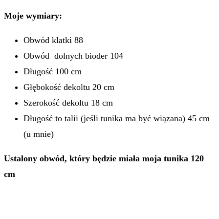
Moje wymiary:
Obwód klatki 88
Obwód dolnych bioder 104
Długość 100 cm
Głębokość dekoltu 20 cm
Szerokość dekoltu 18 cm
Długość to talii (jeśli tunika ma być wiązana) 45 cm
(u mnie)
Ustalony obwód, który będzie miała moja tunika 120
cm