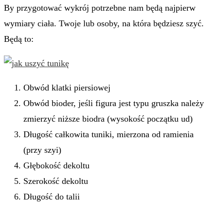
By przygotować wykrój potrzebne nam będą najpierw
wymiary ciała. Twoje lub osoby, na która będziesz szyć.
Będą to:
Obwód klatki piersiowej
Obwód bioder, jeśli figura jest typu gruszka należy
zmierzyć niższe biodra (wysokość początku ud)
Długość całkowita tuniki, mierzona od ramienia
(przy szyi)
Głębokość dekoltu
Szerokość dekoltu
Długość do talii