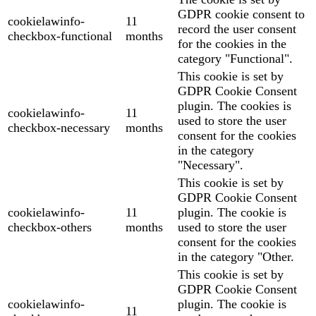
GDPR cookie consent to
cookielawinfo-
11
record the user consent
checkbox-functional
months
for the cookies in the
category "Functional".
This cookie is set by
GDPR Cookie Consent
plugin. The cookies is
cookielawinfo-
11
used to store the user
checkbox-necessary
months
consent for the cookies
in the category
"Necessary".
This cookie is set by
GDPR Cookie Consent
cookielawinfo-
11
plugin. The cookie is
checkbox-others
months
used to store the user
consent for the cookies
in the category "Other.
This cookie is set by
GDPR Cookie Consent
cookielawinfo-
plugin. The cookie is
11