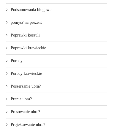
Podsumowania blogowe
pomys? na prezent
Poprawki koszuli
Poprawki krawieckie
Porady
Porady krawieckie
Poszerzanie ubra?
Pranie ubra?
Prasowanie ubra?
Projektowanie ubra?