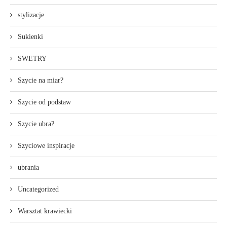
stylizacje
Sukienki
SWETRY
Szycie na miar?
Szycie od podstaw
Szycie ubra?
Szyciowe inspiracje
ubrania
Uncategorized
Warsztat krawiecki