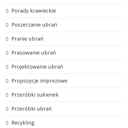
Porady krawieckie
Poszerzanie ubrań
Pranie ubrań
Prasowanie ubrań
Projektowanie ubrań
Propozycje imprezowe
Przeróbki sukienek
Przeróbki ubrań
Recykling