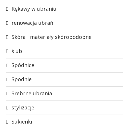
Rękawy w ubraniu
renowacja ubrań
Skóra i materiały skóropodobne
ślub
Spódnice
Spodnie
Srebrne ubrania
stylizacje
Sukienki