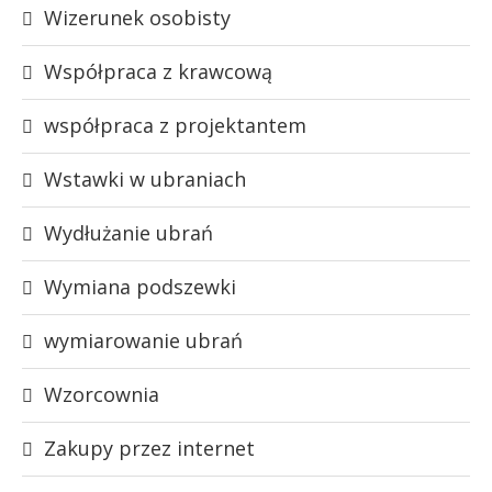
Wizerunek osobisty
Współpraca z krawcową
współpraca z projektantem
Wstawki w ubraniach
Wydłużanie ubrań
Wymiana podszewki
wymiarowanie ubrań
Wzorcownia
Zakupy przez internet