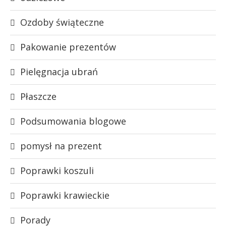
Ozdoby świąteczne
Pakowanie prezentów
Pielęgnacja ubrań
Płaszcze
Podsumowania blogowe
pomysł na prezent
Poprawki koszuli
Poprawki krawieckie
Porady