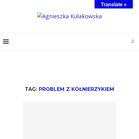
Translate »
TAG:
PROBLEM Z KOŁNIERZYKIEM