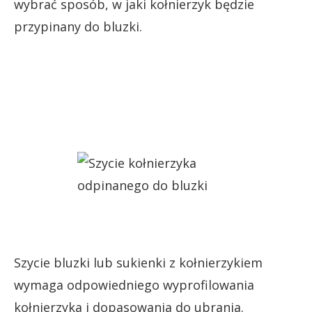
wybrać sposób, w jaki kołnierzyk będzie
przypinany do bluzki.
Szycie bluzki lub sukienki z kołnierzykiem
wymaga odpowiedniego wyprofilowania
kołnierzyka i dopasowania do ubrania.