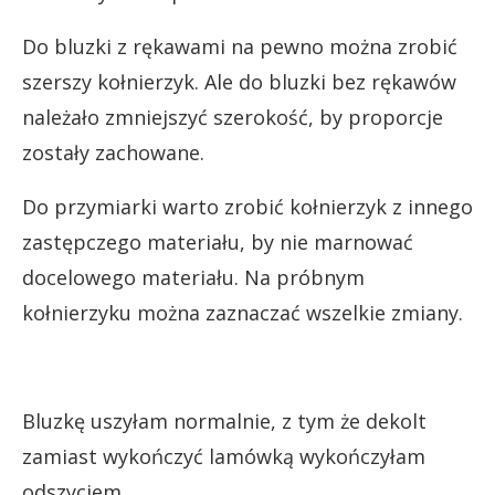
Do bluzki z rękawami na pewno można zrobić
szerszy kołnierzyk. Ale do bluzki bez rękawów
należało zmniejszyć szerokość, by proporcje
zostały zachowane.
Do przymiarki warto zrobić kołnierzyk z innego
zastępczego materiału, by nie marnować
docelowego materiału. Na próbnym
kołnierzyku można zaznaczać wszelkie zmiany.
Bluzkę uszyłam normalnie, z tym że dekolt
zamiast wykończyć lamówką wykończyłam
odszyciem .