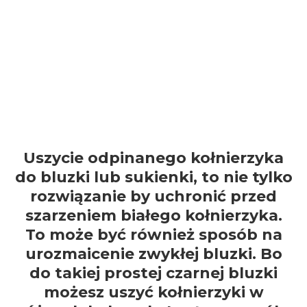
Uszycie odpinanego kołnierzyka
do bluzki lub sukienki, to nie tylko
rozwiązanie by uchronić przed
szarzeniem białego kołnierzyka.
To może być również sposób na
urozmaicenie zwykłej bluzki. Bo
do takiej prostej czarnej bluzki
możesz uszyć kołnierzyki w