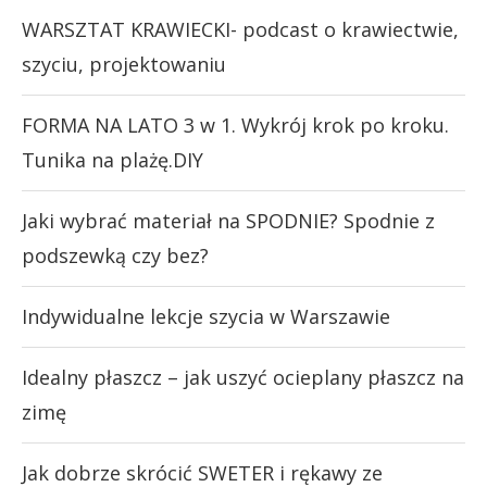
WARSZTAT KRAWIECKI- podcast o krawiectwie,
szyciu, projektowaniu
FORMA NA LATO 3 w 1. Wykrój krok po kroku.
Tunika na plażę.DIY
Jaki wybrać materiał na SPODNIE? Spodnie z
podszewką czy bez?
Indywidualne lekcje szycia w Warszawie
Idealny płaszcz – jak uszyć ocieplany płaszcz na
zimę
Jak dobrze skrócić SWETER i rękawy ze