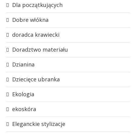
Dla początkujących
Dobre włókna
doradca krawiecki
Doradztwo materiału
Dzianina
Dziecięce ubranka
Ekologia
ekoskóra
Eleganckie stylizacje