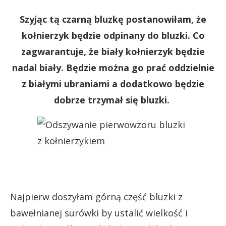
Szyjąc tą czarną bluzkę postanowiłam, że
kołnierzyk będzie odpinany do bluzki. Co
zagwarantuje, że biały kołnierzyk będzie
nadal biały. Będzie można go prać oddzielnie
z białymi ubraniami a dodatkowo będzie
dobrze trzymał się bluzki.
Najpierw doszyłam górną część bluzki z
bawełnianej surówki by ustalić wielkość i