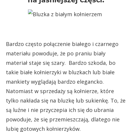
Bardzo często połączenie białego i czarnego
materiału powoduje, że po praniu biały
materiał staje się szary. Bardzo szkoda, bo
takie białe kołnierzyki w bluzkach lub białe
mankiety wyglądają bardzo elegancko.
Natomiast w sprzedaży są kołnierze, które
tylko nakłada się na bluzkę lub sukienkę. To, że
są luźne i nie przyczepia ich się do ubrania
powoduje, że się przemieszczają, dlatego nie
lubię gotowych kołnierzyków.