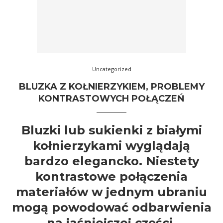
Uncategorized
BLUZKA Z KOŁNIERZYKIEM, PROBLEMY
KONTRASTOWYCH POŁĄCZEŃ
Bluzki lub sukienki z białymi
kołnierzykami wyglądają
bardzo elegancko. Niestety
kontrastowe połączenia
materiałów w jednym ubraniu
mogą powodować odbarwienia
na jaśniejszej części.