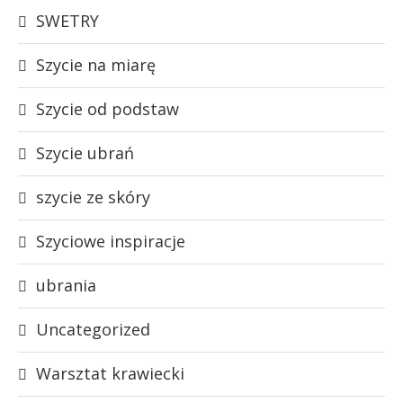
SWETRY
Szycie na miarę
Szycie od podstaw
Szycie ubrań
szycie ze skóry
Szyciowe inspiracje
ubrania
Uncategorized
Warsztat krawiecki