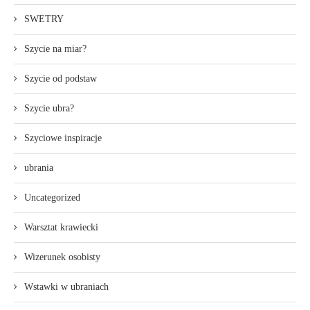
SWETRY
Szycie na miar?
Szycie od podstaw
Szycie ubra?
Szyciowe inspiracje
ubrania
Uncategorized
Warsztat krawiecki
Wizerunek osobisty
Wstawki w ubraniach