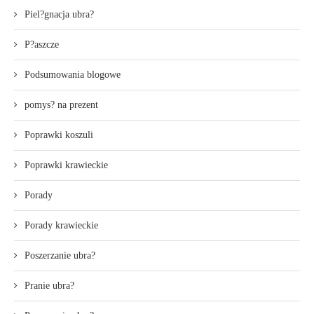
Piel?gnacja ubra?
P?aszcze
Podsumowania blogowe
pomys? na prezent
Poprawki koszuli
Poprawki krawieckie
Porady
Porady krawieckie
Poszerzanie ubra?
Pranie ubra?