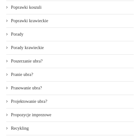
Poprawki koszuli
Poprawki krawieckie
Porady
Porady krawieckie
Poszerzanie ubra?
Pranie ubra?
Prasowanie ubra?
Projektowanie ubra?
Propozycje imprezowe
Recykling