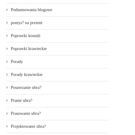
Podsumowania blogowe
pomys? na prezent
Poprawki koszuli
Poprawki krawieckie
Porady
Porady krawieckie
Poszerzanie ubra?
Pranie ubra?
Prasowanie ubra?
Projektowanie ubra?