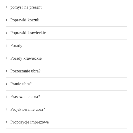
pomys? na prezent
Poprawki koszuli
Poprawki krawieckie
Porady
Porady krawieckie
Poszerzanie ubra?
Pranie ubra?
Prasowanie ubra?
Projektowanie ubra?
Propozycje imprezowe