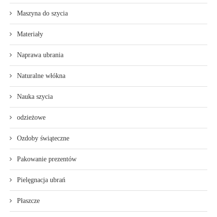
Maszyna do szycia
Materiały
Naprawa ubrania
Naturalne włókna
Nauka szycia
odzieżowe
Ozdoby świąteczne
Pakowanie prezentów
Pielęgnacja ubrań
Płaszcze