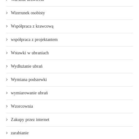
Wizerunek osobisty
Współpraca z krawcową
współpraca z projektantem
Wstawki w ubraniach
Wydłużanie ubrań
Wymiana podszewki
wymiarowanie ubrań
Wzorcownia
Zakupy przez internet
zarabianie