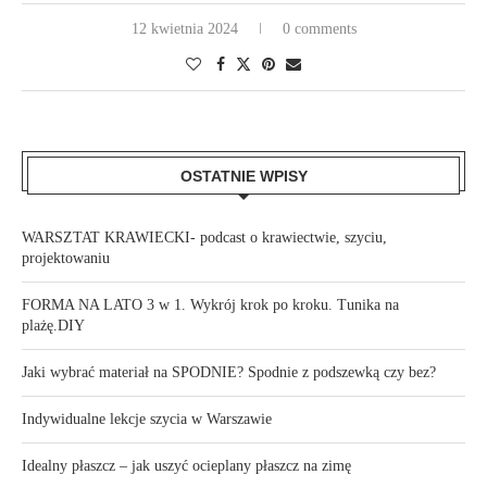
12 kwietnia 2024
0 comments
OSTATNIE WPISY
WARSZTAT KRAWIECKI- podcast o krawiectwie, szyciu,
projektowaniu
FORMA NA LATO 3 w 1. Wykrój krok po kroku. Tunika na
plażę.DIY
Jaki wybrać materiał na SPODNIE? Spodnie z podszewką czy bez?
Indywidualne lekcje szycia w Warszawie
Idealny płaszcz – jak uszyć ocieplany płaszcz na zimę