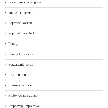
Podsumowania blogowe
pomysł na prezent
Poprawki koszuli
Poprawki krawieckie
Porady
Porady krawieckie
Poszerzanie ubrań
Pranie ubrań
Prasowanie ubrań
Projektowanie ubrań
Propozycje imprezowe