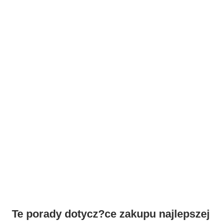
Te porady dotycz?ce zakupu najlepszej