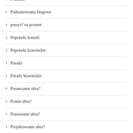
Podsumowania blogowe
pomys? na prezent
Poprawki koszuli
Poprawki krawieckie
Porady
Porady krawieckie
Poszerzanie ubra?
Pranie ubra?
Prasowanie ubra?
Projektowanie ubra?