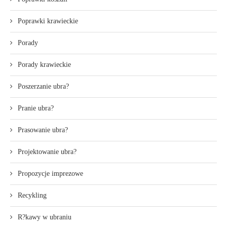
Poprawki krawieckie
Porady
Porady krawieckie
Poszerzanie ubra?
Pranie ubra?
Prasowanie ubra?
Projektowanie ubra?
Propozycje imprezowe
Recykling
R?kawy w ubraniu