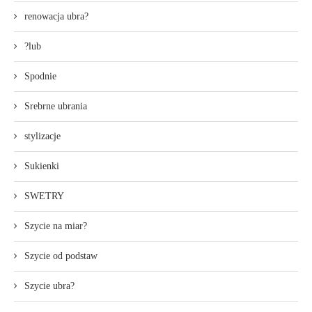
renowacja ubra?
?lub
Spodnie
Srebrne ubrania
stylizacje
Sukienki
SWETRY
Szycie na miar?
Szycie od podstaw
Szycie ubra?