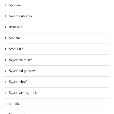
Spodnie
Srebrne ubrania
stylizacje
Sukienki
SWETRY
Szycie na miar?
Szycie od podstaw
Szycie ubra?
Szyciowe inspiracje
ubrania