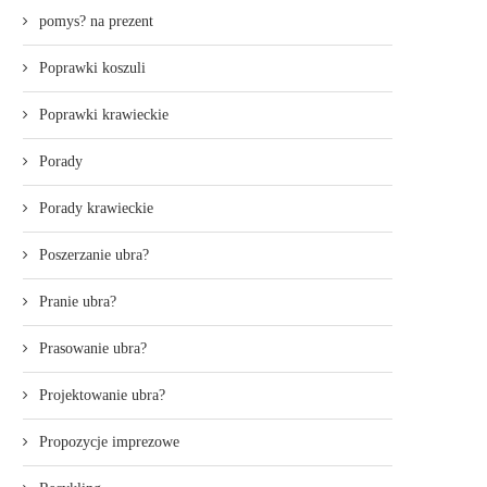
pomys? na prezent
Poprawki koszuli
Poprawki krawieckie
Porady
Porady krawieckie
Poszerzanie ubra?
Pranie ubra?
Prasowanie ubra?
Projektowanie ubra?
Propozycje imprezowe