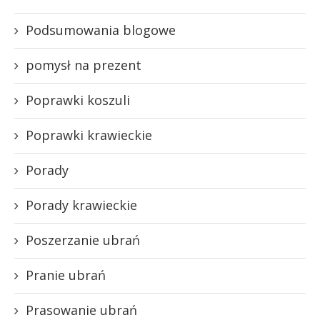
Podsumowania blogowe
pomysł na prezent
Poprawki koszuli
Poprawki krawieckie
Porady
Porady krawieckie
Poszerzanie ubrań
Pranie ubrań
Prasowanie ubrań