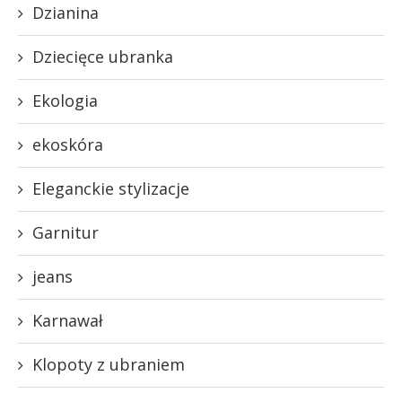
Dzianina
Dziecięce ubranka
Ekologia
ekoskóra
Eleganckie stylizacje
Garnitur
jeans
Karnawał
Klopoty z ubraniem