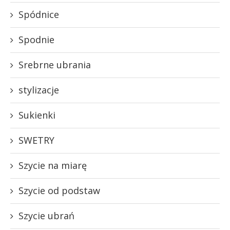
Spódnice
Spodnie
Srebrne ubrania
stylizacje
Sukienki
SWETRY
Szycie na miarę
Szycie od podstaw
Szycie ubrań