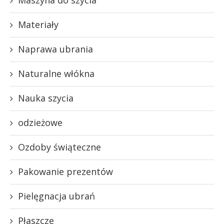
Materiały
Naprawa ubrania
Naturalne włókna
Nauka szycia
odzieżowe
Ozdoby świąteczne
Pakowanie prezentów
Pielęgnacja ubrań
Płaszcze