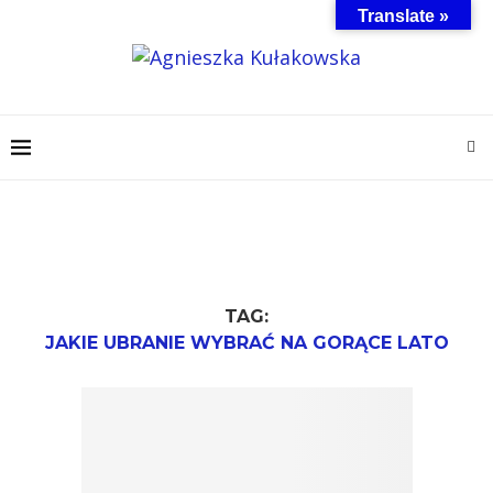
Translate »
TAG:
JAKIE UBRANIE WYBRAĆ NA GORĄCE LATO