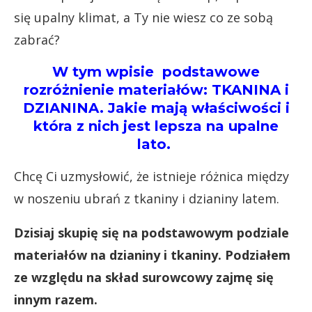
się upalny klimat, a Ty nie wiesz co ze sobą
zabrać?
W tym wpisie podstawowe
rozróżnienie materiałów: TKANINA i
DZIANINA. Jakie mają właściwości i
która z nich jest lepsza na upalne
lato.
Chcę Ci uzmysłowić, że istnieje różnica między
w noszeniu ubrań z tkaniny i dzianiny latem.
Dzisiaj skupię się na podstawowym podziale
materiałów na dzianiny i tkaniny. Podziałem
ze względu na skład surowcowy zajmę się
innym razem.