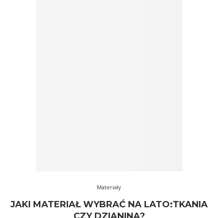
Materiały
JAKI MATERIAŁ WYBRAĆ NA LATO:TKANIA
CZY DZIANINA?