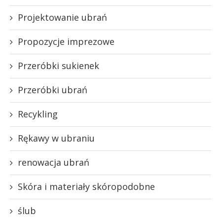
Projektowanie ubrań
Propozycje imprezowe
Przeróbki sukienek
Przeróbki ubrań
Recykling
Rękawy w ubraniu
renowacja ubrań
Skóra i materiały skóropodobne
ślub