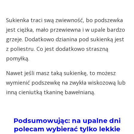
Sukienka traci swą zwiewność, bo podszewka
jest ciężka, mało przewiewna i w upale bardzo
grzeje. Dodatkowo dzianina pod sukienką jest
z poliestru. Co jest dodatkowo straszną
pomyłką.
Nawet jeśli masz taką sukienkę, to możesz
wymienić podszewkę na zwykła wiskozową lub
inną cieniutką tkaninę bawełnianą.
Podsumowując
: na upalne dni
polecam wybierać tylko lekkie