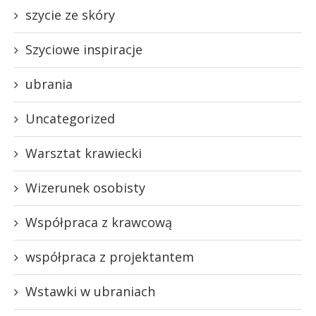
szycie ze skóry
Szyciowe inspiracje
ubrania
Uncategorized
Warsztat krawiecki
Wizerunek osobisty
Współpraca z krawcową
współpraca z projektantem
Wstawki w ubraniach