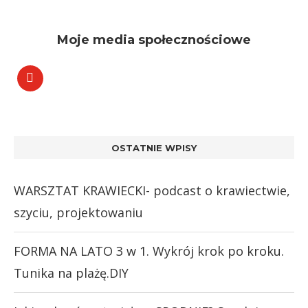
Moje media społecznościowe
OSTATNIE WPISY
WARSZTAT KRAWIECKI- podcast o krawiectwie,
szyciu, projektowaniu
FORMA NA LATO 3 w 1. Wykrój krok po kroku.
Tunika na plażę.DIY