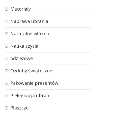
Materiały
Naprawa ubrania
Naturalne włókna
Nauka szycia
odzieżowe
Ozdoby świąteczne
Pakowanie prezentów
Pielęgnacja ubrań
Płaszcze