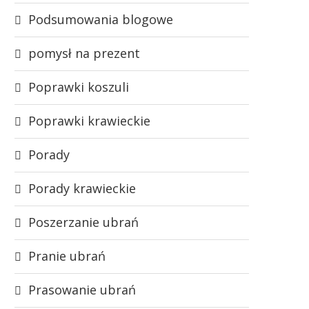
Podsumowania blogowe
pomysł na prezent
Poprawki koszuli
Poprawki krawieckie
Porady
Porady krawieckie
Poszerzanie ubrań
Pranie ubrań
Prasowanie ubrań