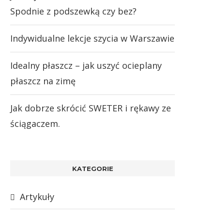
Spodnie z podszewką czy bez?
Indywidualne lekcje szycia w Warszawie
Idealny płaszcz – jak uszyć ocieplany
płaszcz na zimę
Jak dobrze skrócić SWETER i rękawy ze
ściągaczem.
KATEGORIE
Artykuły