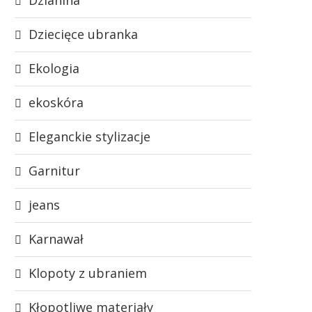
Dziecięce ubranka
Ekologia
ekoskóra
Eleganckie stylizacje
Garnitur
jeans
Karnawał
Klopoty z ubraniem
Kłopotliwe materiały