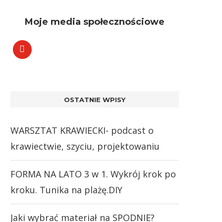
Moje media społecznościowe
OSTATNIE WPISY
WARSZTAT KRAWIECKI- podcast o
krawiectwie, szyciu, projektowaniu
FORMA NA LATO 3 w 1. Wykrój krok po
kroku. Tunika na plażę.DIY
Jaki wybrać materiał na SPODNIE?