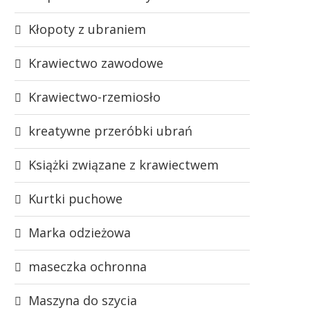
Kłopoty z ubraniem
Krawiectwo zawodowe
Krawiectwo-rzemiosło
kreatywne przeróbki ubrań
Książki związane z krawiectwem
Kurtki puchowe
Marka odzieżowa
maseczka ochronna
Maszyna do szycia