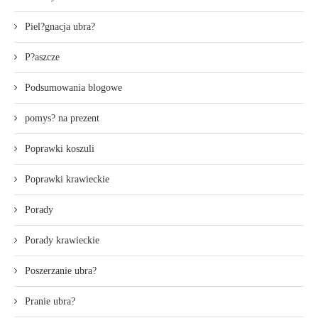
Piel?gnacja ubra?
P?aszcze
Podsumowania blogowe
pomys? na prezent
Poprawki koszuli
Poprawki krawieckie
Porady
Porady krawieckie
Poszerzanie ubra?
Pranie ubra?