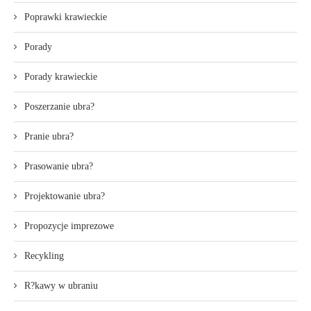
Poprawki krawieckie
Porady
Porady krawieckie
Poszerzanie ubra?
Pranie ubra?
Prasowanie ubra?
Projektowanie ubra?
Propozycje imprezowe
Recykling
R?kawy w ubraniu