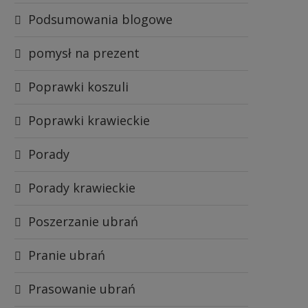
Podsumowania blogowe
pomysł na prezent
Poprawki koszuli
Poprawki krawieckie
Porady
Porady krawieckie
Poszerzanie ubrań
Pranie ubrań
Prasowanie ubrań