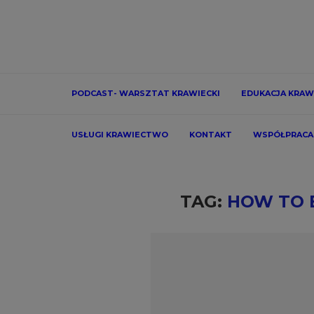
PODCAST- WARSZTAT KRAWIECKI
EDUKACJA KRAW
USŁUGI KRAWIECTWO
KONTAKT
WSPÓŁPRACA
TAG:
HOW TO 