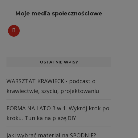
Moje media społecznościowe
OSTATNIE WPISY
WARSZTAT KRAWIECKI- podcast o
krawiectwie, szyciu, projektowaniu
FORMA NA LATO 3 w 1. Wykrój krok po
kroku. Tunika na plażę.DIY
Jaki wybrać materiał na SPODNIE?