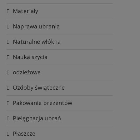
Materiały
Naprawa ubrania
Naturalne włókna
Nauka szycia
odzieżowe
Ozdoby świąteczne
Pakowanie prezentów
Pielęgnacja ubrań
Płaszcze