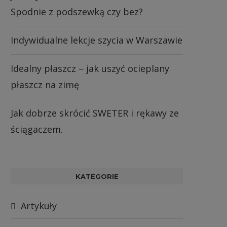
Spodnie z podszewką czy bez?
Indywidualne lekcje szycia w Warszawie
Idealny płaszcz – jak uszyć ocieplany
płaszcz na zimę
Jak dobrze skrócić SWETER i rękawy ze
ściągaczem.
KATEGORIE
Artykuły