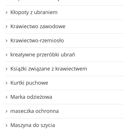
Kłopoty z ubraniem
Krawiectwo zawodowe
Krawiectwo-rzemiosło
kreatywne przeróbki ubrań
Książki związane z krawiectwem
Kurtki puchowe
Marka odzieżowa
maseczka ochronna
Maszyna do szycia