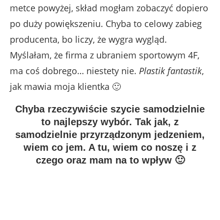
metce powyżej, skład mogłam zobaczyć dopiero
po duży powiększeniu. Chyba to celowy zabieg
producenta, bo liczy, że wygra wygląd.
Myślałam, że firma z ubraniem sportowym 4F,
ma coś dobrego… niestety nie.
Plastik fantastik
,
jak mawia moja klientka 🙂
Chyba rzeczywiście szycie samodzielnie
to najlepszy wybór. Tak jak, z
samodzielnie przyrządzonym jedzeniem,
wiem co jem. A tu, wiem co noszę i z
czego oraz mam na to wpływ 🙂