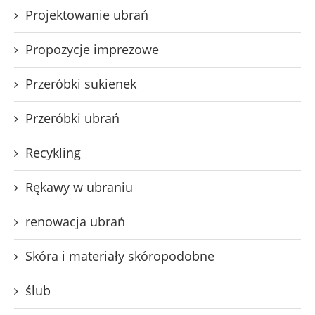
Projektowanie ubrań
Propozycje imprezowe
Przeróbki sukienek
Przeróbki ubrań
Recykling
Rękawy w ubraniu
renowacja ubrań
Skóra i materiały skóropodobne
ślub