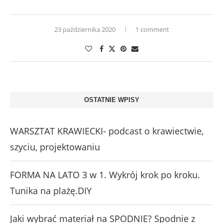
23 października 2020
1 comment
OSTATNIE WPISY
WARSZTAT KRAWIECKI- podcast o krawiectwie,
szyciu, projektowaniu
FORMA NA LATO 3 w 1. Wykrój krok po kroku.
Tunika na plażę.DIY
Jaki wybrać materiał na SPODNIE? Spodnie z