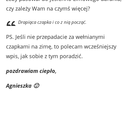
czy zależy Wam na czymś więcej?
Drapiąca czapka i co z nią począć.
PS. Jeśli nie przepadacie za wełnianymi
czapkami na zimę, to polecam wcześniejszy
wpis, jak sobie z tym poradzić.
pozdrawiam ciepło,
Agnieszka 🙂