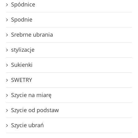
Spódnice
Spodnie
Srebrne ubrania
stylizacje
Sukienki
SWETRY
Szycie na miarę
Szycie od podstaw
Szycie ubrań