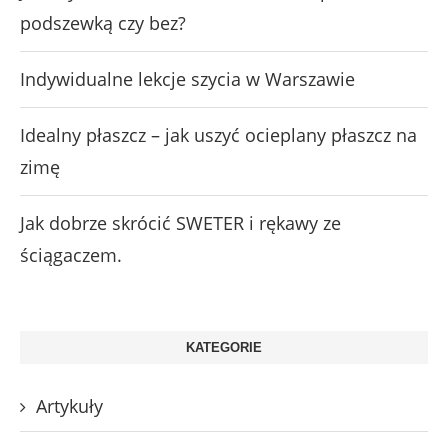
podszewką czy bez?
Indywidualne lekcje szycia w Warszawie
Idealny płaszcz – jak uszyć ocieplany płaszcz na
zimę
Jak dobrze skrócić SWETER i rękawy ze
ściągaczem.
KATEGORIE
Artykuły