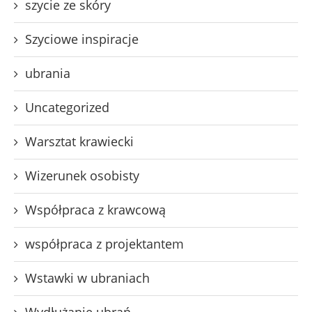
szycie ze skóry
Szyciowe inspiracje
ubrania
Uncategorized
Warsztat krawiecki
Wizerunek osobisty
Współpraca z krawcową
współpraca z projektantem
Wstawki w ubraniach