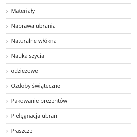
Materiały
Naprawa ubrania
Naturalne włókna
Nauka szycia
odzieżowe
Ozdoby świąteczne
Pakowanie prezentów
Pielęgnacja ubrań
Płaszcze