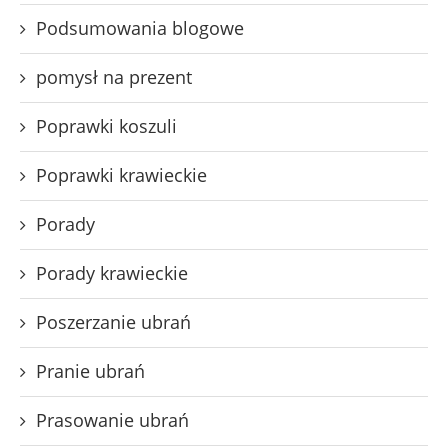
Podsumowania blogowe
pomysł na prezent
Poprawki koszuli
Poprawki krawieckie
Porady
Porady krawieckie
Poszerzanie ubrań
Pranie ubrań
Prasowanie ubrań