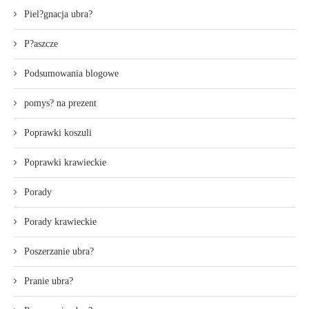
Piel?gnacja ubra?
P?aszcze
Podsumowania blogowe
pomys? na prezent
Poprawki koszuli
Poprawki krawieckie
Porady
Porady krawieckie
Poszerzanie ubra?
Pranie ubra?