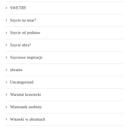
SWETRY
Szycie na miar?
Szycie od podstaw
Szycie ubra?
Szyciowe inspiracje
ubrania
Uncategorized
Warsztat krawiecki
Wizerunek osobisty
Wstawki w ubraniach