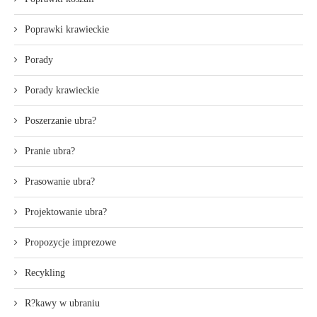
Poprawki krawieckie
Porady
Porady krawieckie
Poszerzanie ubra?
Pranie ubra?
Prasowanie ubra?
Projektowanie ubra?
Propozycje imprezowe
Recykling
R?kawy w ubraniu