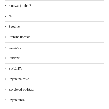
renowacja ubra?
?lub
Spodnie
Srebrne ubrania
stylizacje
Sukienki
SWETRY
Szycie na miar?
Szycie od podstaw
Szycie ubra?