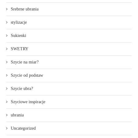
Srebrne ubrania
stylizacje
Sukienki
SWETRY
Szycie na miar?
Szycie od podstaw
Szycie ubra?
Szyciowe inspiracje
ubrania
Uncategorized