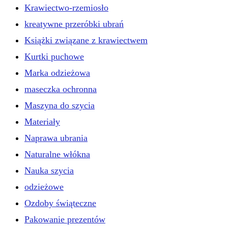
Krawiectwo-rzemiosło
kreatywne przeróbki ubrań
Książki związane z krawiectwem
Kurtki puchowe
Marka odzieżowa
maseczka ochronna
Maszyna do szycia
Materiały
Naprawa ubrania
Naturalne włókna
Nauka szycia
odzieżowe
Ozdoby świąteczne
Pakowanie prezentów