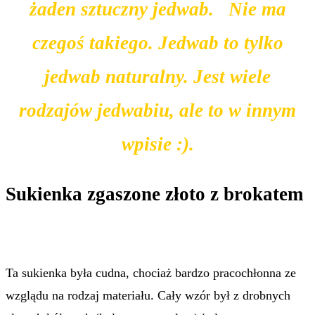
żaden sztuczny jedwab. Nie ma
czegoś takiego. Jedwab to tylko
jedwab naturalny. Jest wiele
rodzajów jedwabiu, ale to w innym
wpisie :).
Sukienka zgaszone złoto z brokatem
Ta sukienka była cudna, chociaż bardzo pracochłonna ze
wzglądu na rodzaj materiału. Cały wzór był z drobnych