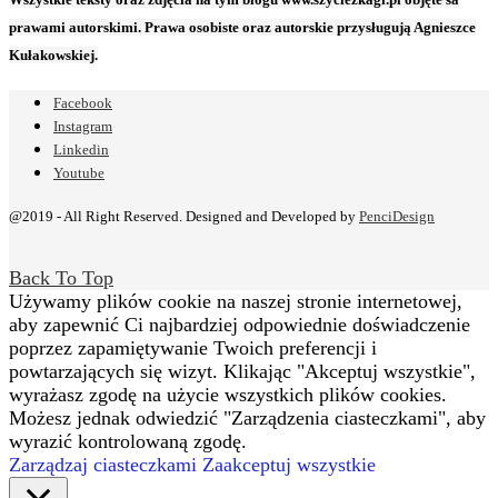
prawami autorskimi. Prawa osobiste oraz autorskie przysługują Agnieszce
Kułakowskiej.
Facebook
Instagram
Linkedin
Youtube
@2019 - All Right Reserved. Designed and Developed by
PenciDesign
Back To Top
Używamy plików cookie na naszej stronie internetowej,
aby zapewnić Ci najbardziej odpowiednie doświadczenie
poprzez zapamiętywanie Twoich preferencji i
powtarzających się wizyt. Klikając "Akceptuj wszystkie",
wyrażasz zgodę na użycie wszystkich plików cookies.
Możesz jednak odwiedzić "Zarządzenia ciasteczkami", aby
wyrazić kontrolowaną zgodę.
Zarządzaj ciasteczkami
Zaakceptuj wszystkie