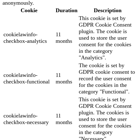
anonymously.
Cookie
Duration
Description
This cookie is set by
GDPR Cookie Consent
plugin. The cookie is
cookielawinfo-
11
used to store the user
checkbox-analytics
months
consent for the cookies
in the category
"Analytics".
The cookie is set by
GDPR cookie consent to
cookielawinfo-
11
record the user consent
checkbox-functional
months
for the cookies in the
category "Functional".
This cookie is set by
GDPR Cookie Consent
plugin. The cookies is
cookielawinfo-
11
used to store the user
checkbox-necessary
months
consent for the cookies
in the category
"Necessary".