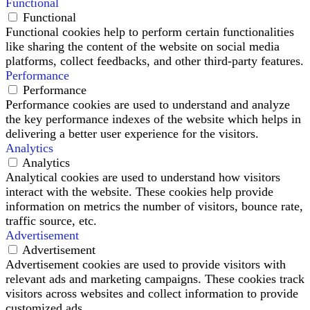
Functional
Functional
Functional cookies help to perform certain functionalities
like sharing the content of the website on social media
platforms, collect feedbacks, and other third-party features.
Performance
Performance
Performance cookies are used to understand and analyze
the key performance indexes of the website which helps in
delivering a better user experience for the visitors.
Analytics
Analytics
Analytical cookies are used to understand how visitors
interact with the website. These cookies help provide
information on metrics the number of visitors, bounce rate,
traffic source, etc.
Advertisement
Advertisement
Advertisement cookies are used to provide visitors with
relevant ads and marketing campaigns. These cookies track
visitors across websites and collect information to provide
customized ads.