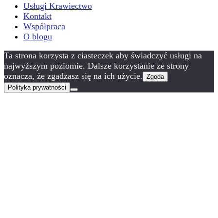
Usługi Krawiectwo
Kontakt
Współpraca
O blogu
Ta strona korzysta z ciasteczek aby świadczyć usługi na
najwyższym poziomie. Dalsze korzystanie ze strony
oznacza, że zgadzasz się na ich użycie.
Zgoda
Polityka prywatności