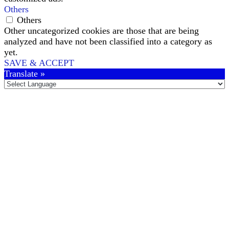
Others
Others
Other uncategorized cookies are those that are being
analyzed and have not been classified into a category as
yet.
SAVE & ACCEPT
Translate »