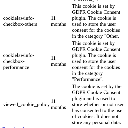
This cookie is set by
GDPR Cookie Consent
cookielawinfo-
11
plugin. The cookie is
checkbox-others
months
used to store the user
consent for the cookies
in the category "Other.
This cookie is set by
GDPR Cookie Consent
cookielawinfo-
plugin. The cookie is
11
checkbox-
used to store the user
months
performance
consent for the cookies
in the category
"Performance".
The cookie is set by the
GDPR Cookie Consent
plugin and is used to
11
viewed_cookie_policy
store whether or not user
months
has consented to the use
of cookies. It does not
store any personal data.