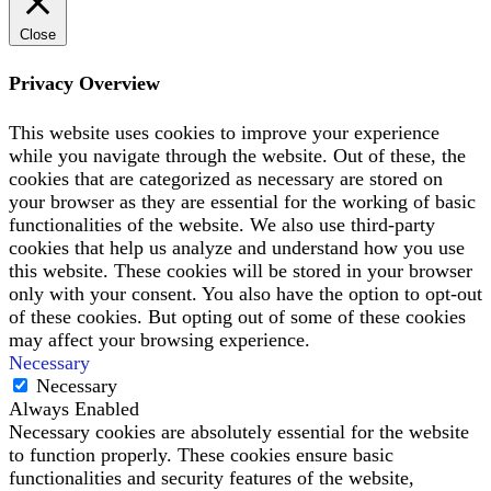
Close
Privacy Overview
This website uses cookies to improve your experience
while you navigate through the website. Out of these, the
cookies that are categorized as necessary are stored on
your browser as they are essential for the working of basic
functionalities of the website. We also use third-party
cookies that help us analyze and understand how you use
this website. These cookies will be stored in your browser
only with your consent. You also have the option to opt-out
of these cookies. But opting out of some of these cookies
may affect your browsing experience.
Necessary
Necessary
Always Enabled
Necessary cookies are absolutely essential for the website
to function properly. These cookies ensure basic
functionalities and security features of the website,