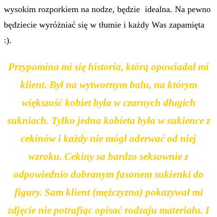
wysokim rozporkiem na nodze, będzie idealna. Na pewno
będziecie wyróżniać się w tłumie i każdy Was zapamięta
:).
Przypomina mi się historia, którą opowiadał mi
klient. Był na wytwornym balu, na którym
większość kobiet była w czarnych długich
sukniach. Tylko jedna kobieta była w sukience z
cekinów i każdy nie mógł oderwać od niej
wzroku. Cekiny sa bardzo seksownie z
odpowiednio dobranym fasonem sukienki do
figury. Sam klient (mężczyzna) pokazywał mi
zdjęcie nie potrafiąc opisać rodzaju materiału. I