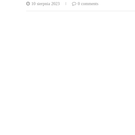
10 sierpnia 2023
0 comments