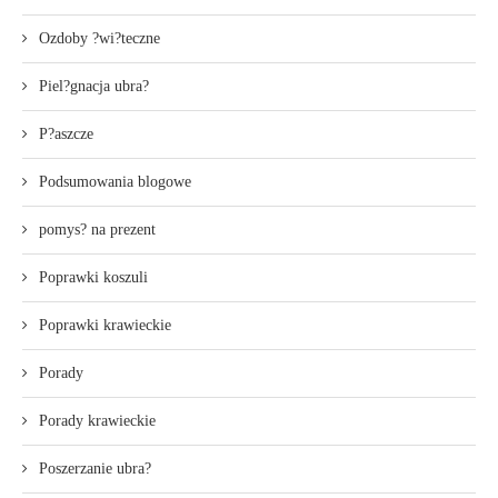
Ozdoby ?wi?teczne
Piel?gnacja ubra?
P?aszcze
Podsumowania blogowe
pomys? na prezent
Poprawki koszuli
Poprawki krawieckie
Porady
Porady krawieckie
Poszerzanie ubra?