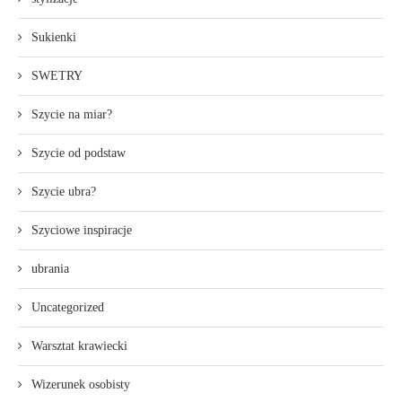
Sukienki
SWETRY
Szycie na miar?
Szycie od podstaw
Szycie ubra?
Szyciowe inspiracje
ubrania
Uncategorized
Warsztat krawiecki
Wizerunek osobisty