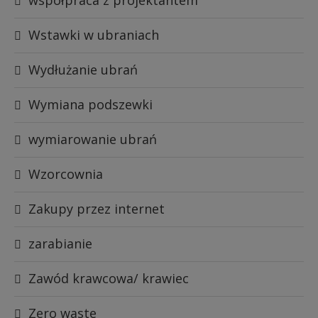
Wstawki w ubraniach
Wydłużanie ubrań
Wymiana podszewki
wymiarowanie ubrań
Wzorcownia
Zakupy przez internet
zarabianie
Zawód krawcowa/ krawiec
Zero waste