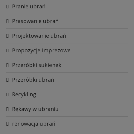
Pranie ubrań
Prasowanie ubrań
Projektowanie ubrań
Propozycje imprezowe
Przeróbki sukienek
Przeróbki ubrań
Recykling
Rękawy w ubraniu
renowacja ubrań