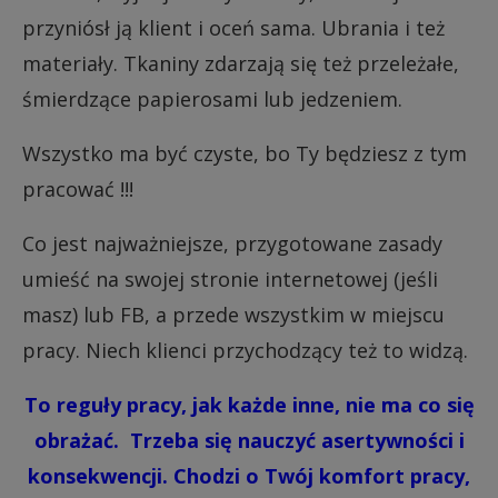
przyniósł ją klient i oceń sama. Ubrania i też
materiały. Tkaniny zdarzają się też przeleżałe,
śmierdzące papierosami lub jedzeniem.
Wszystko ma być czyste, bo Ty będziesz z tym
pracować !!!
Co jest najważniejsze, przygotowane zasady
umieść na swojej stronie internetowej (jeśli
masz) lub FB, a przede wszystkim w miejscu
pracy. Niech klienci przychodzący też to widzą.
To reguły pracy, jak każde inne, nie ma co się
obrażać. Trzeba się nauczyć asertywności i
konsekwencji.
Chodzi o Twój komfort pracy,