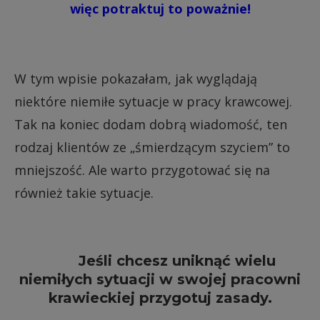
więc potraktuj to poważnie!
W tym wpisie pokazałam, jak wyglądają
niektóre niemiłe sytuacje w pracy krawcowej.
Tak na koniec dodam dobrą wiadomość, ten
rodzaj klientów ze „śmierdzącym szyciem” to
mniejszość. Ale warto przygotować się na
również takie sytuacje.
Jeśli chcesz uniknąć wielu
niemiłych sytuacji w swojej pracowni
krawieckiej przygotuj zasady.