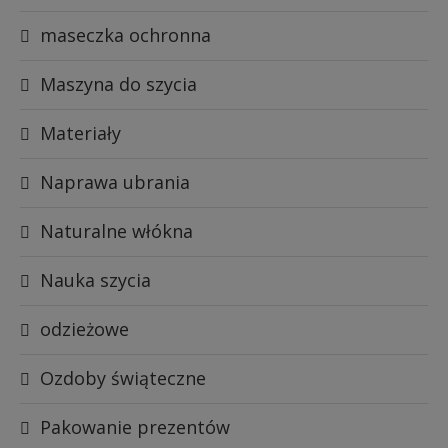
maseczka ochronna
Maszyna do szycia
Materiały
Naprawa ubrania
Naturalne włókna
Nauka szycia
odzieżowe
Ozdoby świąteczne
Pakowanie prezentów