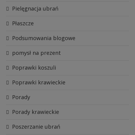
Pielęgnacja ubrań
Płaszcze
Podsumowania blogowe
pomysł na prezent
Poprawki koszuli
Poprawki krawieckie
Porady
Porady krawieckie
Poszerzanie ubrań