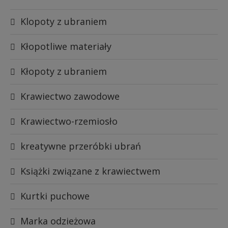
Klopoty z ubraniem
Kłopotliwe materiały
Kłopoty z ubraniem
Krawiectwo zawodowe
Krawiectwo-rzemiosło
kreatywne przeróbki ubrań
Książki związane z krawiectwem
Kurtki puchowe
Marka odzieżowa