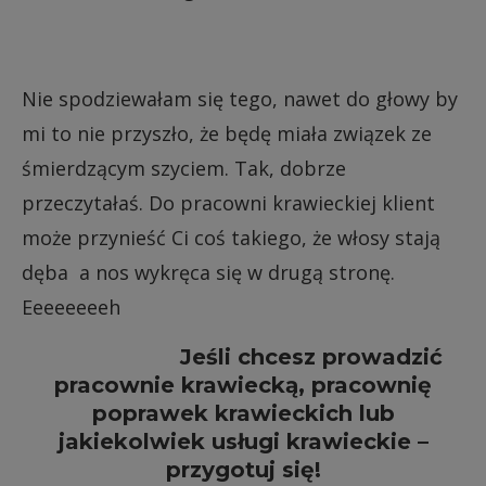
Nie spodziewałam się tego, nawet do głowy by
mi to nie przyszło, że będę miała związek ze
śmierdzącym szyciem. Tak, dobrze
przeczytałaś. Do pracowni krawieckiej klient
może przynieść Ci coś takiego, że włosy stają
dęba a nos wykręca się w drugą stronę.
Eeeeeeeeh
Jeśli chcesz prowadzić
pracownie krawiecką, pracownię
poprawek krawieckich lub
jakiekolwiek usługi krawieckie –
przygotuj się!