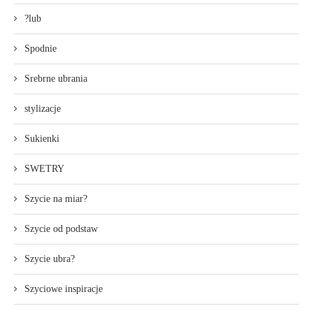
?lub
Spodnie
Srebrne ubrania
stylizacje
Sukienki
SWETRY
Szycie na miar?
Szycie od podstaw
Szycie ubra?
Szyciowe inspiracje