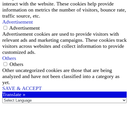
interact with the website. These cookies help provide
information on metrics the number of visitors, bounce rate,
traffic source, etc.
Advertisement
Advertisement
Advertisement cookies are used to provide visitors with
relevant ads and marketing campaigns. These cookies track
visitors across websites and collect information to provide
customized ads.
Others
Others
Other uncategorized cookies are those that are being
analyzed and have not been classified into a category as
yet.
SAVE & ACCEPT
Translate »