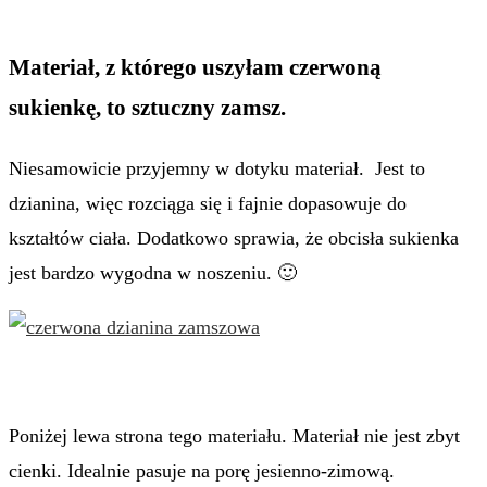
Materiał, z którego uszyłam czerwoną
sukienkę, to sztuczny zamsz.
Niesamowicie przyjemny w dotyku materiał. Jest to
dzianina, więc rozciąga się i fajnie dopasowuje do
kształtów ciała. Dodatkowo sprawia, że obcisła sukienka
jest bardzo wygodna w noszeniu. 🙂
Poniżej lewa strona tego materiału. Materiał nie jest zbyt
cienki. Idealnie pasuje na porę jesienno-zimową.