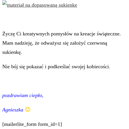
Życzę Ci kreatywnych pomysłów na kreacje świąteczne.
Mam nadzieję, że odważysz się założyć czerwoną
sukienkę.
Nie bój się pokazać i podkreślać swojej kobiecości.
pozdrawiam ciepło,
Agnieszka
🙂
[mailerlite_form form_id=1]