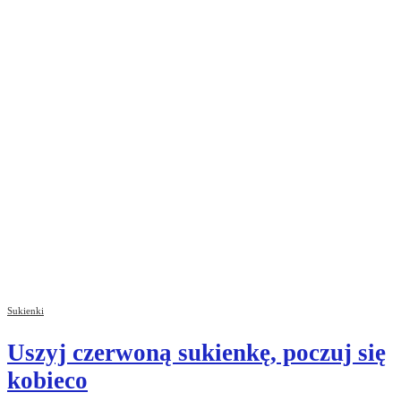
Sukienki
Uszyj czerwoną sukienkę, poczuj się
kobieco