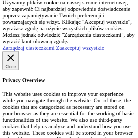
Używamy plików cookie na naszej stronie internetowej,
aby zapewnić Ci najbardziej odpowiednie doświadczenie
poprzez zapamiętywanie Twoich preferencji i
powtarzających się wizyt. Klikając "Akceptuj wszystkie",
wyrażasz zgodę na użycie wszystkich plików cookies.
Możesz jednak odwiedzić "Zarządzenia ciasteczkami", aby
wyrazić kontrolowaną zgodę.
Zarządzaj ciasteczkami
Zaakceptuj wszystkie
Close
Privacy Overview
This website uses cookies to improve your experience
while you navigate through the website. Out of these, the
cookies that are categorized as necessary are stored on
your browser as they are essential for the working of basic
functionalities of the website. We also use third-party
cookies that help us analyze and understand how you use
this website. These cookies will be stored in your browser