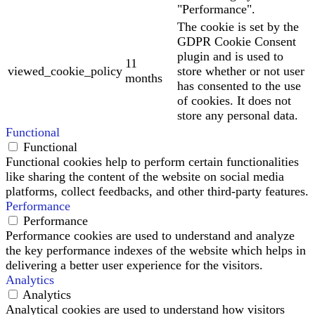
"Performance".
The cookie is set by the
GDPR Cookie Consent
plugin and is used to
11
viewed_cookie_policy
store whether or not user
months
has consented to the use
of cookies. It does not
store any personal data.
Functional
Functional
Functional cookies help to perform certain functionalities
like sharing the content of the website on social media
platforms, collect feedbacks, and other third-party features.
Performance
Performance
Performance cookies are used to understand and analyze
the key performance indexes of the website which helps in
delivering a better user experience for the visitors.
Analytics
Analytics
Analytical cookies are used to understand how visitors