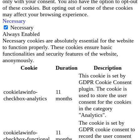
only with your consent. You also have the option to opt-out
of these cookies. But opting out of some of these cookies
may affect your browsing experience.
Necessary
Necessary
Always Enabled
Necessary cookies are absolutely essential for the website
to function properly. These cookies ensure basic
functionalities and security features of the website,
anonymously.
Cookie
Duration
Description
This cookie is set by
GDPR Cookie Consent
plugin. The cookie is
cookielawinfo-
11
used to store the user
checkbox-analytics
months
consent for the cookies
in the category
"Analytics".
The cookie is set by
GDPR cookie consent to
cookielawinfo-
11
record the user consent
checkbox-functional
months