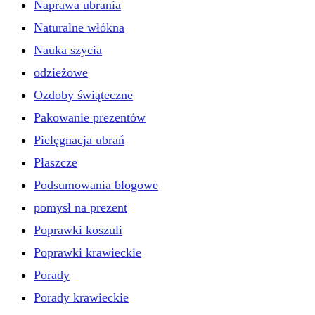
Naprawa ubrania
Naturalne włókna
Nauka szycia
odzieżowe
Ozdoby świąteczne
Pakowanie prezentów
Pielęgnacja ubrań
Płaszcze
Podsumowania blogowe
pomysł na prezent
Poprawki koszuli
Poprawki krawieckie
Porady
Porady krawieckie