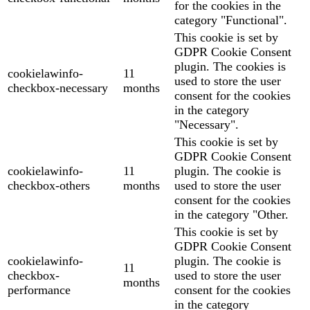
for the cookies in the
category "Functional".
This cookie is set by
GDPR Cookie Consent
plugin. The cookies is
cookielawinfo-
11
used to store the user
checkbox-necessary
months
consent for the cookies
in the category
"Necessary".
This cookie is set by
GDPR Cookie Consent
cookielawinfo-
11
plugin. The cookie is
checkbox-others
months
used to store the user
consent for the cookies
in the category "Other.
This cookie is set by
GDPR Cookie Consent
cookielawinfo-
plugin. The cookie is
11
checkbox-
used to store the user
months
performance
consent for the cookies
in the category