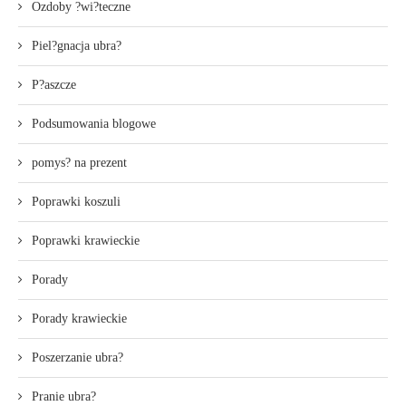
Ozdoby ?wi?teczne
Piel?gnacja ubra?
P?aszcze
Podsumowania blogowe
pomys? na prezent
Poprawki koszuli
Poprawki krawieckie
Porady
Porady krawieckie
Poszerzanie ubra?
Pranie ubra?