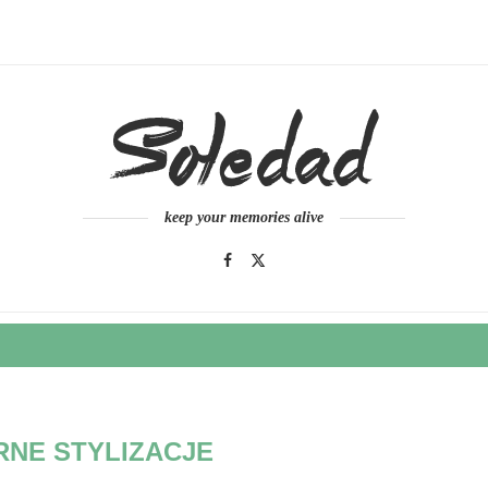
keep your memories alive
RNE STYLIZACJE