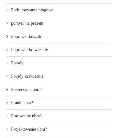
Podsumowania blogowe
pomys? na prezent
Poprawki koszuli
Poprawki krawieckie
Porady
Porady krawieckie
Poszerzanie ubra?
Pranie ubra?
Prasowanie ubra?
Projektowanie ubra?