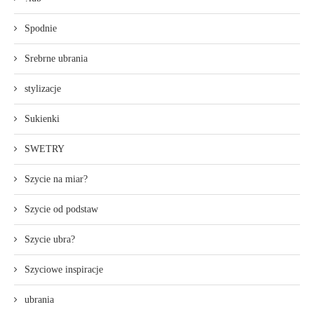
Spodnie
Srebrne ubrania
stylizacje
Sukienki
SWETRY
Szycie na miar?
Szycie od podstaw
Szycie ubra?
Szyciowe inspiracje
ubrania