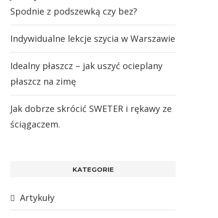
Spodnie z podszewką czy bez?
Indywidualne lekcje szycia w Warszawie
Idealny płaszcz – jak uszyć ocieplany
płaszcz na zimę
Jak dobrze skrócić SWETER i rękawy ze
ściągaczem.
KATEGORIE
Artykuły