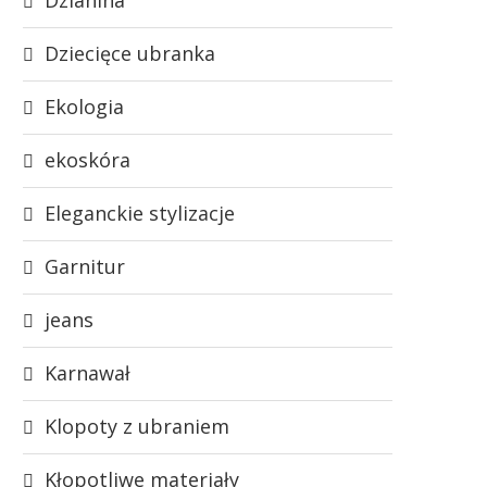
Dziecięce ubranka
Ekologia
ekoskóra
Eleganckie stylizacje
Garnitur
jeans
Karnawał
Klopoty z ubraniem
Kłopotliwe materiały