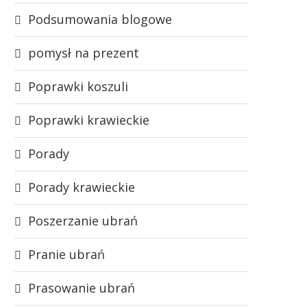
Podsumowania blogowe
pomysł na prezent
Poprawki koszuli
Poprawki krawieckie
Porady
Porady krawieckie
Poszerzanie ubrań
Pranie ubrań
Prasowanie ubrań