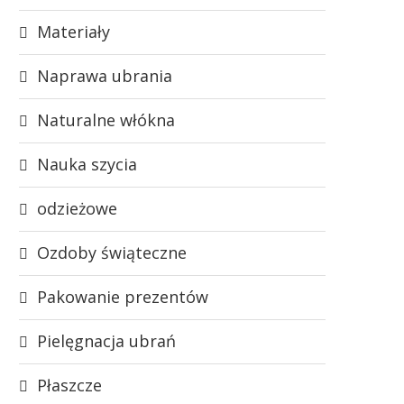
Materiały
Naprawa ubrania
Naturalne włókna
Nauka szycia
odzieżowe
Ozdoby świąteczne
Pakowanie prezentów
Pielęgnacja ubrań
Płaszcze