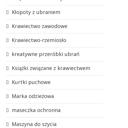
Kłopoty z ubraniem
Krawiectwo zawodowe
Krawiectwo-rzemiosło
kreatywne przeróbki ubrań
Książki związane z krawiectwem
Kurtki puchowe
Marka odzieżowa
maseczka ochronna
Maszyna do szycia