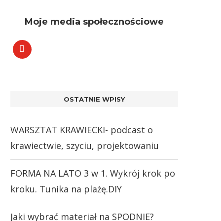
Moje media społecznościowe
OSTATNIE WPISY
WARSZTAT KRAWIECKI- podcast o
krawiectwie, szyciu, projektowaniu
FORMA NA LATO 3 w 1. Wykrój krok po
kroku. Tunika na plażę.DIY
Jaki wybrać materiał na SPODNIE?