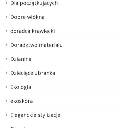
Dla początkujących
Dobre włókna
doradca krawiecki
Doradztwo materiału
Dzianina
Dziecięce ubranka
Ekologia
ekoskóra
Eleganckie stylizacje