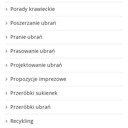
Porady krawieckie
Poszerzanie ubrań
Pranie ubrań
Prasowanie ubrań
Projektowanie ubrań
Propozycje imprezowe
Przeróbki sukienek
Przeróbki ubrań
Recykling