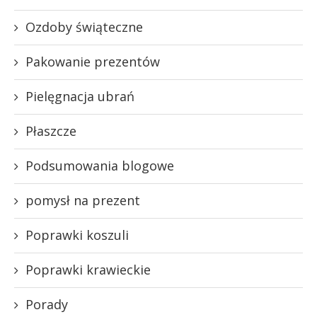
Ozdoby świąteczne
Pakowanie prezentów
Pielęgnacja ubrań
Płaszcze
Podsumowania blogowe
pomysł na prezent
Poprawki koszuli
Poprawki krawieckie
Porady