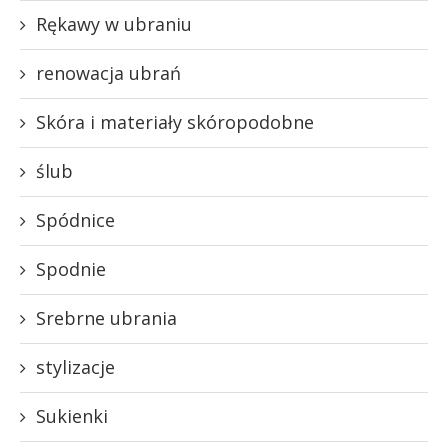
Rękawy w ubraniu
renowacja ubrań
Skóra i materiały skóropodobne
ślub
Spódnice
Spodnie
Srebrne ubrania
stylizacje
Sukienki