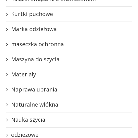
Kurtki puchowe
Marka odzieżowa
maseczka ochronna
Maszyna do szycia
Materiały
Naprawa ubrania
Naturalne włókna
Nauka szycia
odzieżowe