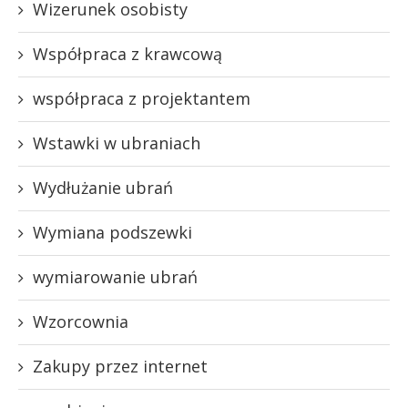
Wizerunek osobisty
Współpraca z krawcową
współpraca z projektantem
Wstawki w ubraniach
Wydłużanie ubrań
Wymiana podszewki
wymiarowanie ubrań
Wzorcownia
Zakupy przez internet