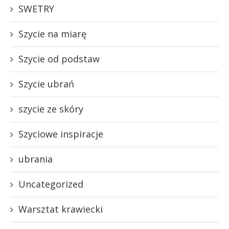
SWETRY
Szycie na miarę
Szycie od podstaw
Szycie ubrań
szycie ze skóry
Szyciowe inspiracje
ubrania
Uncategorized
Warsztat krawiecki