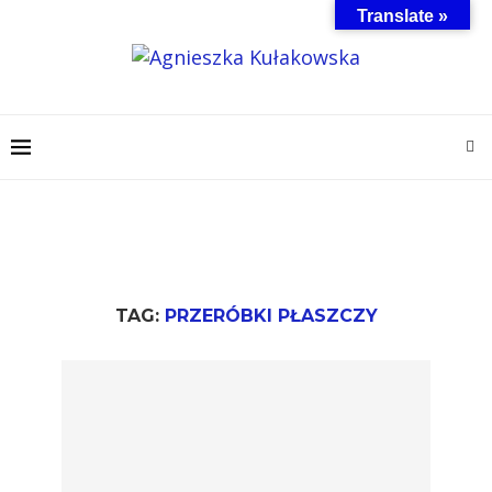
Translate »
TAG:
PRZERÓBKI PŁASZCZY