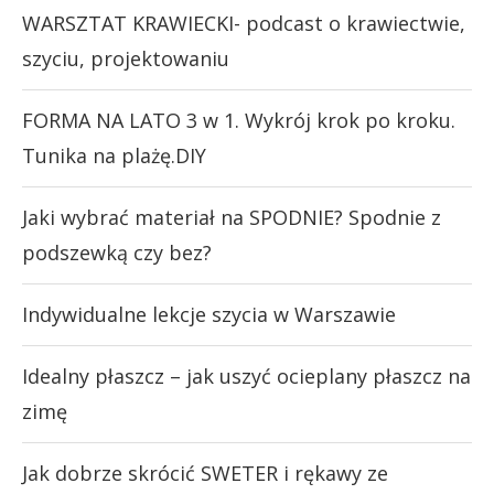
WARSZTAT KRAWIECKI- podcast o krawiectwie,
szyciu, projektowaniu
FORMA NA LATO 3 w 1. Wykrój krok po kroku.
Tunika na plażę.DIY
Jaki wybrać materiał na SPODNIE? Spodnie z
podszewką czy bez?
Indywidualne lekcje szycia w Warszawie
Idealny płaszcz – jak uszyć ocieplany płaszcz na
zimę
Jak dobrze skrócić SWETER i rękawy ze