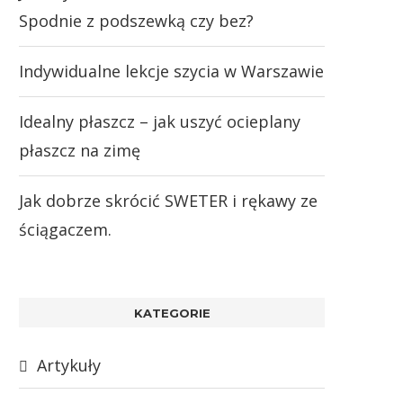
Spodnie z podszewką czy bez?
Indywidualne lekcje szycia w Warszawie
Idealny płaszcz – jak uszyć ocieplany
płaszcz na zimę
Jak dobrze skrócić SWETER i rękawy ze
ściągaczem.
KATEGORIE
Artykuły