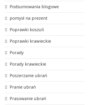
Podsumowania blogowe
pomysł na prezent
Poprawki koszuli
Poprawki krawieckie
Porady
Porady krawieckie
Poszerzanie ubrań
Pranie ubrań
Prasowanie ubrań