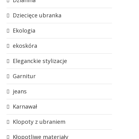
Dziecięce ubranka
Ekologia
ekoskóra
Eleganckie stylizacje
Garnitur
jeans
Karnawał
Klopoty z ubraniem
Kłopotliwe materiały