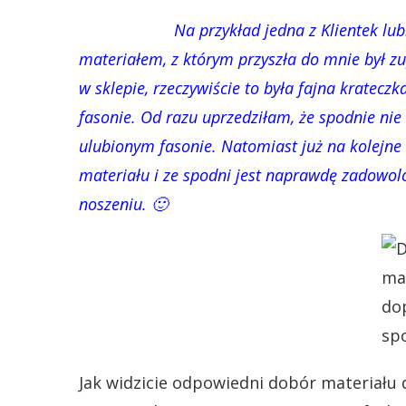
Na przykład jedna z Klientek l
materiałem, z którym przyszła do mnie był zu
w sklepie, rzeczywiście to była fajna kratecz
fasonie. Od razu uprzedziłam, że spodnie nie
ulubionym fasonie. Natomiast już na kolejne
materiału i ze spodni jest naprawdę zadowo
noszeniu. 🙂
Jak widzicie odpowiedni dobór materiału d