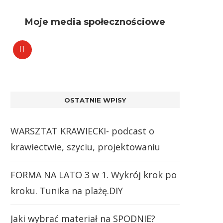
Moje media społecznościowe
OSTATNIE WPISY
WARSZTAT KRAWIECKI- podcast o
krawiectwie, szyciu, projektowaniu
FORMA NA LATO 3 w 1. Wykrój krok po
kroku. Tunika na plażę.DIY
Jaki wybrać materiał na SPODNIE?