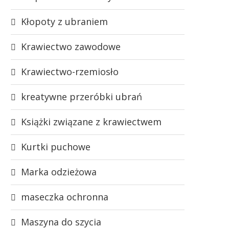
Kłopoty z ubraniem
Krawiectwo zawodowe
Krawiectwo-rzemiosło
kreatywne przeróbki ubrań
Książki związane z krawiectwem
Kurtki puchowe
Marka odzieżowa
maseczka ochronna
Maszyna do szycia