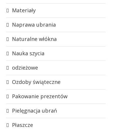
Materiały
Naprawa ubrania
Naturalne włókna
Nauka szycia
odzieżowe
Ozdoby świąteczne
Pakowanie prezentów
Pielęgnacja ubrań
Płaszcze